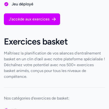
Jeu déployé
J'accède aux exercices
Exercices basket
Maîtrisez la planification de vos séances d'entraînement
basket en un clin d'œil avec notre plateforme spécialisée !
Déchaînez votre potentiel avec nos 500+ exercices
basket animés, conçus pour tous les niveaux de
compétence.
Nos catégories d'exercices de basket: