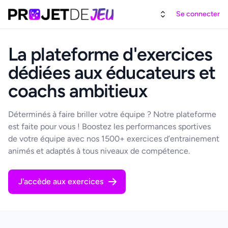
Se connecter
La plateforme d'exercices
dédiées aux éducateurs et
coachs ambitieux
Déterminés à faire briller votre équipe ? Notre plateforme
est faite pour vous ! Boostez les performances sportives
de votre équipe avec nos 1500+ exercices d’entrainement
animés et adaptés à tous niveaux de compétence.
J'accède aux exercices