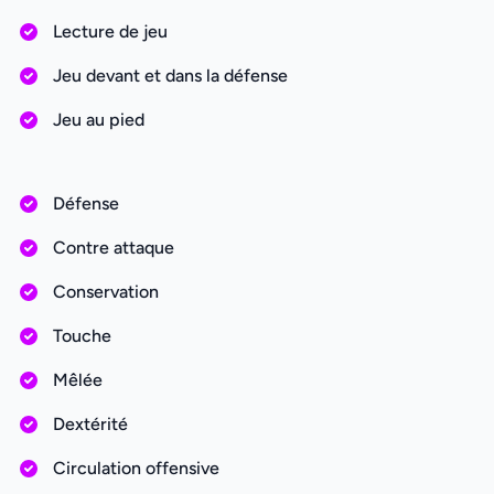
Lecture de jeu
Jeu devant et dans la défense
Jeu au pied
Défense
Contre attaque
Conservation
Touche
Mêlée
Dextérité
Circulation offensive