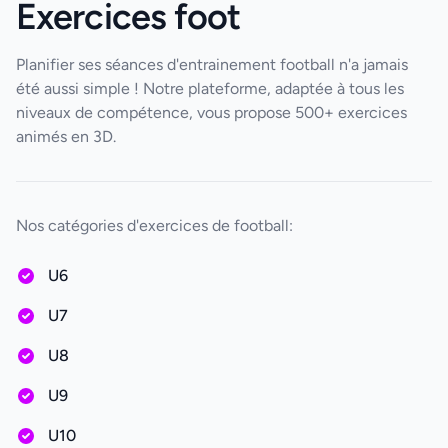
Exercices foot
Planifier ses séances d'entrainement football n'a jamais
été aussi simple ! Notre plateforme, adaptée à tous les
niveaux de compétence, vous propose 500+ exercices
animés en 3D.
Nos catégories d'exercices de football:
U6
U7
U8
U9
U10