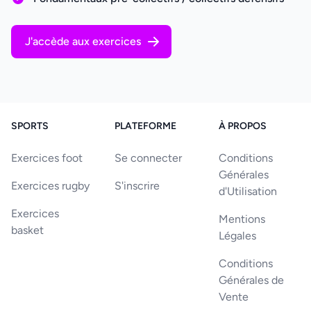
J'accède aux exercices
SPORTS
PLATEFORME
À PROPOS
Exercices foot
Se connecter
Conditions
Générales
Exercices rugby
S'inscrire
d'Utilisation
Exercices
Mentions
basket
Légales
Conditions
Générales de
Vente