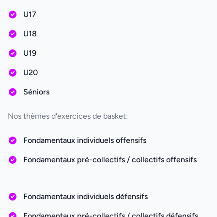
U17
U18
U19
U20
Séniors
Nos thèmes d'exercices de basket:
Fondamentaux individuels offensifs
Fondamentaux pré-collectifs / collectifs offensifs
Fondamentaux individuels défensifs
Fondamentaux pré-collectifs / collectifs défensifs