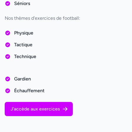
Séniors
Nos thèmes d'exercices de football:
Physique
Tactique
Technique
Gardien
Échauffement
J'accède aux exercices