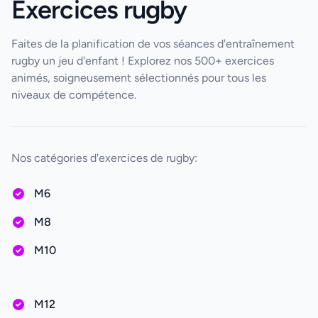
Exercices rugby
Faites de la planification de vos séances d'entraînement
rugby un jeu d'enfant ! Explorez nos 500+ exercices
animés, soigneusement sélectionnés pour tous les
niveaux de compétence.
Nos catégories d'exercices de rugby:
M6
M8
M10
M12