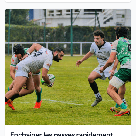
Enchainer les passes rapidement