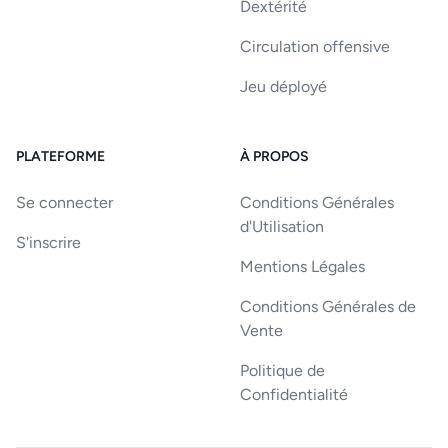
Dextérité
Circulation offensive
Jeu déployé
PLATEFORME
À PROPOS
Se connecter
Conditions Générales
d'Utilisation
S'inscrire
Mentions Légales
Conditions Générales de
Vente
Politique de
Confidentialité