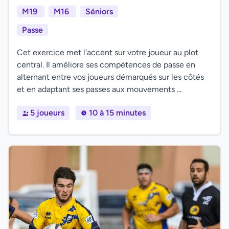
M19
M16
Séniors
Passe
Cet exercice met l'accent sur votre joueur au plot
central. Il améliore ses compétences de passe en
alternant entre vos joueurs démarqués sur les côtés
et en adaptant ses passes aux mouvements ...
5 joueurs
10 à 15 minutes