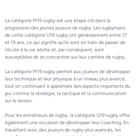
La catégorie M19 rugby est une étape clé dans la
progression des jeunes joueurs de rugby. Les rugbymans
de cette catégorie U19 rugby ont généralement entre 17
et 19 ans, ce qui signifie qu'ils sont en train de passer de
l'école à la vie adulte et, par conséquent, sont
susceptibles de se concentrer sur leur carrière de rugby.
La catégorie M19 rugby permet aux joueurs de développer
leur technique et leur physique à un niveau plus avancé,
tout en continuant à apprendre des aspects importants du
jeu comme la stratégie, la tactique et la communication
sur le terrain.
Pour les entraîneurs de rugby, la catégorie U19 rugby offre
également une occasion de développer leur coaching. En
travaillant avec des joueurs de rugby plus avancés, les