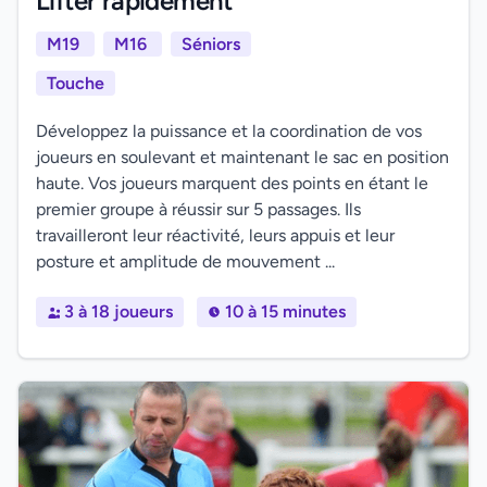
Lifter rapidement
M19
M16
Séniors
Touche
Développez la puissance et la coordination de vos
joueurs en soulevant et maintenant le sac en position
haute. Vos joueurs marquent des points en étant le
premier groupe à réussir sur 5 passages. Ils
travailleront leur réactivité, leurs appuis et leur
posture et amplitude de mouvement ...
3 à 18 joueurs
10 à 15 minutes