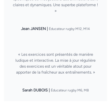
claires et dynamiques. Une superbe plateforme !
»
Jean JANSEN |
Éducateur rugby M12, M14
« Les exercices sont présentés de manière
ludique et interactive. La mise à jour régulière
des exercices est un véritable atout pour
apporter de la fraîcheur aux entraînements. »
Sarah DUBOIS |
Éducateur rugby M6, M8