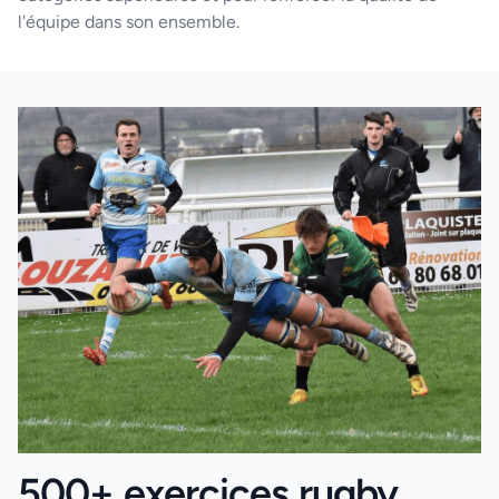
l'équipe dans son ensemble.
500+ exercices rugby