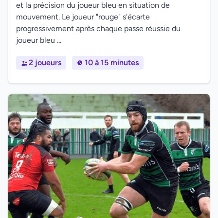
et la précision du joueur bleu en situation de
mouvement. Le joueur "rouge" s'écarte
progressivement après chaque passe réussie du
joueur bleu ...
2 joueurs
10 à 15 minutes