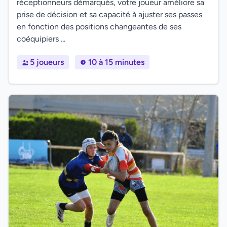
réceptionneurs démarqués, votre joueur améliore sa
prise de décision et sa capacité à ajuster ses passes
en fonction des positions changeantes de ses
coéquipiers ...
5 joueurs
10 à 15 minutes