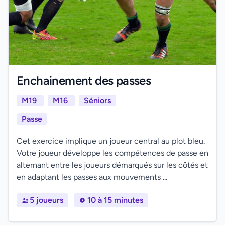
Enchainement des passes
M19
M16
Séniors
Passe
Cet exercice implique un joueur central au plot bleu.
Votre joueur développe les compétences de passe en
alternant entre les joueurs démarqués sur les côtés et
en adaptant les passes aux mouvements ...
5 joueurs
10 à 15 minutes