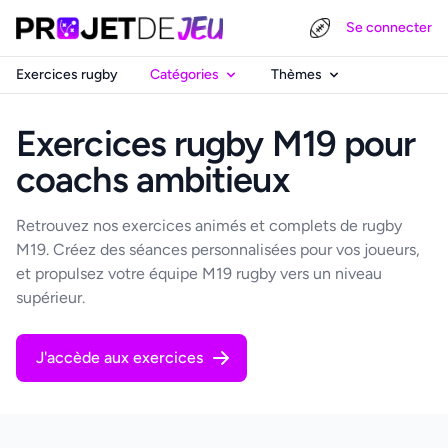
Se connecter
Exercices rugby
Catégories
Thèmes
Exercices rugby M19 pour
coachs ambitieux
Retrouvez nos exercices animés et complets de rugby
M19. Créez des séances personnalisées pour vos joueurs,
et propulsez votre équipe M19 rugby vers un niveau
supérieur.
J'accède aux exercices