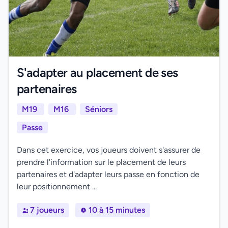
S'adapter au placement de ses
partenaires
M19
M16
Séniors
Passe
Dans cet exercice, vos joueurs doivent s'assurer de
prendre l'information sur le placement de leurs
partenaires et d'adapter leurs passe en fonction de
leur positionnement ...
7 joueurs
10 à 15 minutes