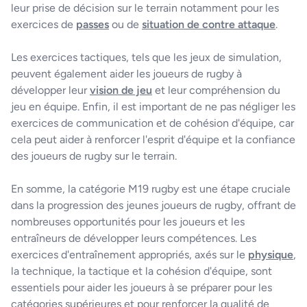
leur prise de décision sur le terrain notamment pour les
exercices de
passes
ou de
situation de contre attaque
.
Les exercices tactiques, tels que les jeux de simulation,
peuvent également aider les joueurs de rugby à
développer leur
vision de jeu
et leur compréhension du
jeu en équipe. Enfin, il est important de ne pas négliger les
exercices de communication et de cohésion d'équipe, car
cela peut aider à renforcer l'esprit d'équipe et la confiance
des joueurs de rugby sur le terrain.
En somme, la catégorie M19 rugby est une étape cruciale
dans la progression des jeunes joueurs de rugby, offrant de
nombreuses opportunités pour les joueurs et les
entraîneurs de développer leurs compétences. Les
exercices d'entraînement appropriés, axés sur le
physique
,
la technique, la tactique et la cohésion d'équipe, sont
essentiels pour aider les joueurs à se préparer pour les
catégories supérieures et pour renforcer la qualité de