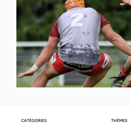
CATÉGORIES
THÈMES