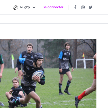
Rugby
Se connecter