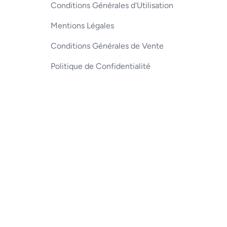
Conditions Générales d'Utilisation
Mentions Légales
Conditions Générales de Vente
Politique de Confidentialité