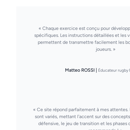
« Chaque exercice est conçu pour dévelop
spécifiques. Les instructions détaillées et les
permettent de transmettre facilement les b
joueurs. »
Matteo ROSSI |
Éducateur rugby 
« Ce site répond parfaitement à mes attentes. 
sont variés, mettant l'accent sur des concepts 
défensive, le jeu de transition et les phases 