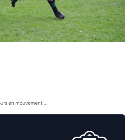
jours en mouvement ...