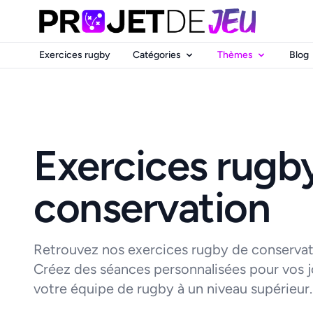
Exercices rugby
Catégories
Thèmes
Blog
Exercices rugb
conservation
Retrouvez nos exercices rugby de conservat
Créez des séances personnalisées pour vos jo
votre équipe de rugby à un niveau supérieur.