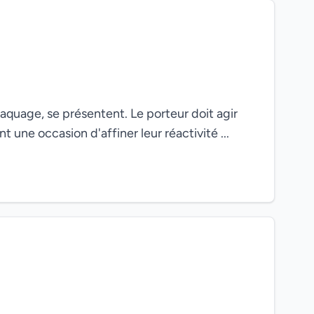
plaquage, se présentent. Le porteur doit agir
t une occasion d'affiner leur réactivité ...