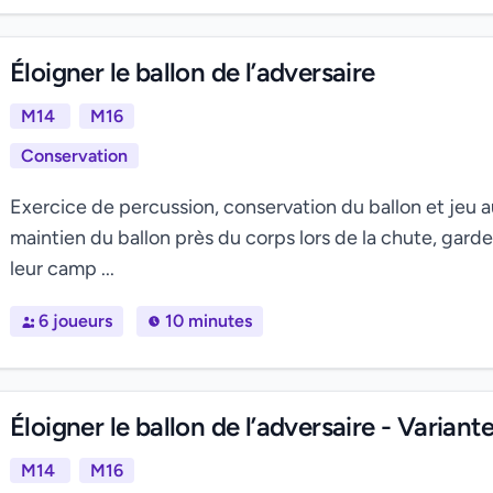
Éloigner le ballon de l’adversaire
M14
M16
Conservation
Exercice de percussion, conservation du ballon et jeu a
maintien du ballon près du corps lors de la chute, garde
leur camp ...
6 joueurs
10 minutes
Éloigner le ballon de l’adversaire - Variante
M14
M16