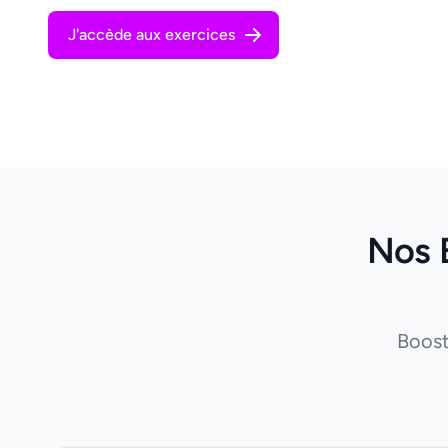
J'accède aux exercices
Nos 
Boost