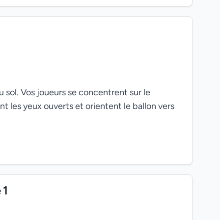
u sol. Vos joueurs se concentrent sur le
nt les yeux ouverts et orientent le ballon vers
 1