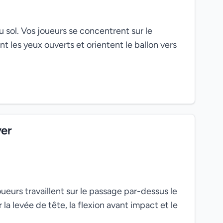
u sol. Vos joueurs se concentrent sur le
nt les yeux ouverts et orientent le ballon vers
ver
ueurs travaillent sur le passage par-dessus le
 la levée de tête, la flexion avant impact et le