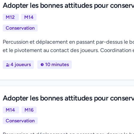
Adopter les bonnes attitudes pour conserv
M12
M14
Conservation
Percussion et déplacement en passant par-dessus le bouc
et le pivotement au contact des joueurs. Coordination 
4 joueurs
10 minutes
Adopter les bonnes attitudes pour conser
M14
M16
Conservation