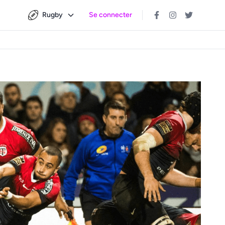
Rugby
Se connecter