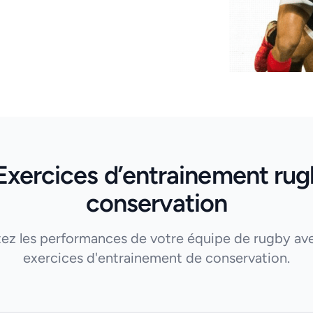
Exercices d’entrainement rug
conservation
ez les performances de votre équipe de rugby av
exercices d'entrainement de conservation.