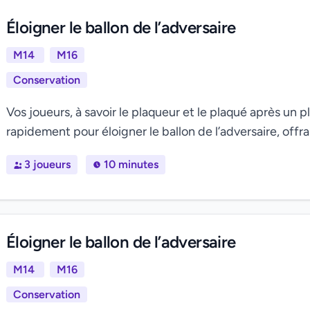
Éloigner le ballon de l’adversaire
M14
M16
Conservation
Vos joueurs, à savoir le plaqueur et le plaqué après un 
rapidement pour éloigner le ballon de l’adversaire, offran
3 joueurs
10 minutes
Éloigner le ballon de l’adversaire
M14
M16
Conservation