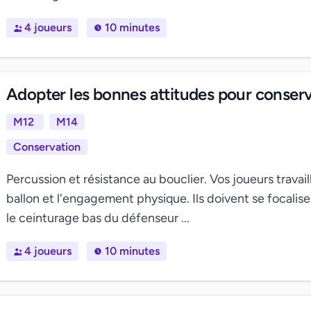
4 joueurs
10 minutes
Adopter les bonnes attitudes pour conserv
M12
M14
Conservation
Percussion et résistance au bouclier. Vos joueurs travai
ballon et l'engagement physique. Ils doivent se focaliser
le ceinturage bas du défenseur ...
4 joueurs
10 minutes