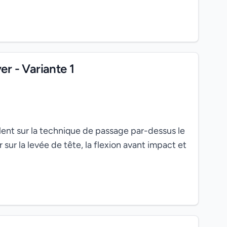
er - Variante 1
llent sur la technique de passage par-dessus le
 sur la levée de tête, la flexion avant impact et