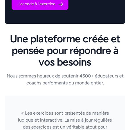
J'accède à l'exercice
Une plateforme créée et
pensée pour répondre à
vos besoins
Nous sommes heureux de soutenir 4500+ éducateurs et
coachs performants du monde entier.
« Les exercices sont présentés de manière
ludique et interactive. La mise à jour régulière
des exercices est un véritable atout pour