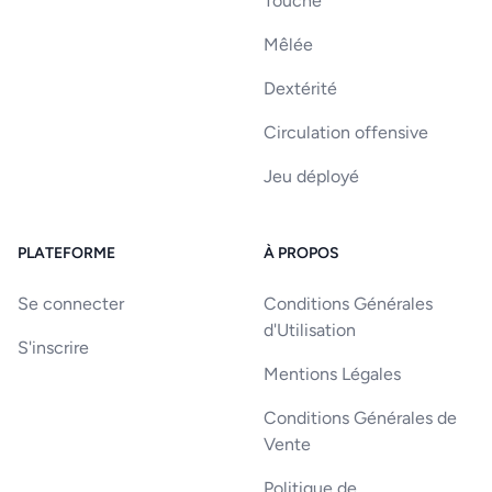
Touche
Mêlée
Dextérité
Circulation offensive
Jeu déployé
PLATEFORME
À PROPOS
Se connecter
Conditions Générales
d'Utilisation
S'inscrire
Mentions Légales
Conditions Générales de
Vente
Politique de