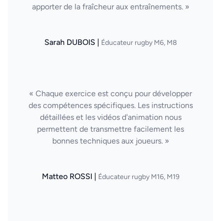
apporter de la fraîcheur aux entraînements. »
Sarah DUBOIS |
Éducateur rugby M6, M8
« Chaque exercice est conçu pour développer
des compétences spécifiques. Les instructions
détaillées et les vidéos d'animation nous
permettent de transmettre facilement les
bonnes techniques aux joueurs. »
Matteo ROSSI |
Éducateur rugby M16, M19