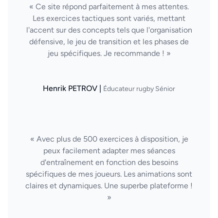
« Ce site répond parfaitement à mes attentes.
Les exercices tactiques sont variés, mettant
l'accent sur des concepts tels que l'organisation
défensive, le jeu de transition et les phases de
jeu spécifiques. Je recommande ! »
Henrik PETROV |
Éducateur rugby Sénior
« Avec plus de 500 exercices à disposition, je
peux facilement adapter mes séances
d'entraînement en fonction des besoins
spécifiques de mes joueurs. Les animations sont
claires et dynamiques. Une superbe plateforme !
»