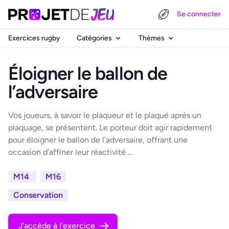
Se connecter
Exercices rugby
Catégories
Thèmes
Éloigner le ballon de
l’adversaire
Vos joueurs, à savoir le plaqueur et le plaqué après un
plaquage, se présentent. Le porteur doit agir rapidement
pour éloigner le ballon de l’adversaire, offrant une
occasion d'affiner leur réactivité ...
M14
M16
Conservation
J'accède à l'exercice