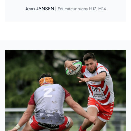
Jean JANSEN |
Éducateur rugby M12, M14