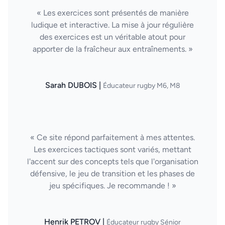
« Les exercices sont présentés de manière
ludique et interactive. La mise à jour régulière
des exercices est un véritable atout pour
apporter de la fraîcheur aux entraînements. »
Sarah DUBOIS |
Éducateur rugby M6, M8
« Ce site répond parfaitement à mes attentes.
Les exercices tactiques sont variés, mettant
l'accent sur des concepts tels que l'organisation
défensive, le jeu de transition et les phases de
jeu spécifiques. Je recommande ! »
Henrik PETROV |
Éducateur rugby Sénior