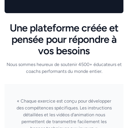
Une plateforme créée et
pensée pour répondre à
vos besoins
Nous sommes heureux de soutenir 4500+ éducateurs et
coachs performants du monde entier.
« Chaque exercice est conçu pour développer
des compétences spécifiques. Les instructions
détaillées et les vidéos d'animation nous
permettent de transmettre facilement les