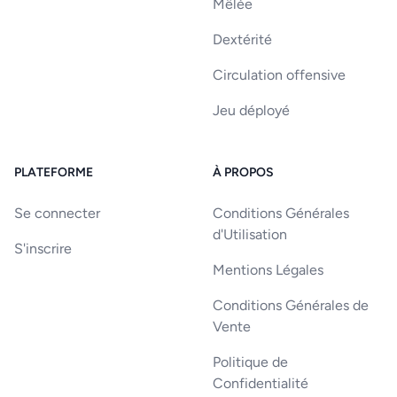
Mêlée
Dextérité
Circulation offensive
Jeu déployé
PLATEFORME
À PROPOS
Se connecter
Conditions Générales
d'Utilisation
S'inscrire
Mentions Légales
Conditions Générales de
Vente
Politique de
Confidentialité