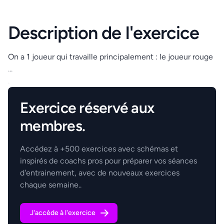
Description de l'exercice
On a 1 joueur qui travaille principalement : le joueur rouge
...
.
Exercice réservé aux
membres.
Accédez à +500 exercices avec schémas et
inspirés de coachs pros pour préparer vos séances
d'entrainement, avec de nouveaux exercices
chaque semaine..
J'accède à l'exercice