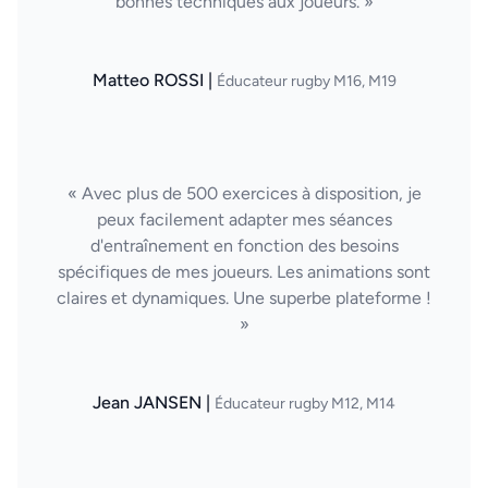
bonnes techniques aux joueurs. »
Matteo ROSSI |
Éducateur rugby M16, M19
« Avec plus de 500 exercices à disposition, je
peux facilement adapter mes séances
d'entraînement en fonction des besoins
spécifiques de mes joueurs. Les animations sont
claires et dynamiques. Une superbe plateforme !
»
Jean JANSEN |
Éducateur rugby M12, M14