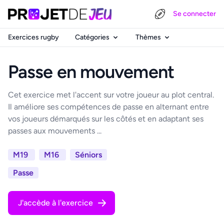
Se connecter
Exercices rugby
Catégories
Thèmes
Passe en mouvement
Cet exercice met l'accent sur votre joueur au plot central.
Il améliore ses compétences de passe en alternant entre
vos joueurs démarqués sur les côtés et en adaptant ses
passes aux mouvements ...
M19
M16
Séniors
Passe
J'accède à l'exercice