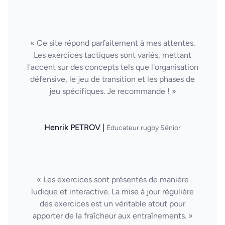
« Ce site répond parfaitement à mes attentes.
Les exercices tactiques sont variés, mettant
l'accent sur des concepts tels que l'organisation
défensive, le jeu de transition et les phases de
jeu spécifiques. Je recommande ! »
Henrik PETROV |
Éducateur rugby Sénior
« Les exercices sont présentés de manière
ludique et interactive. La mise à jour régulière
des exercices est un véritable atout pour
apporter de la fraîcheur aux entraînements. »