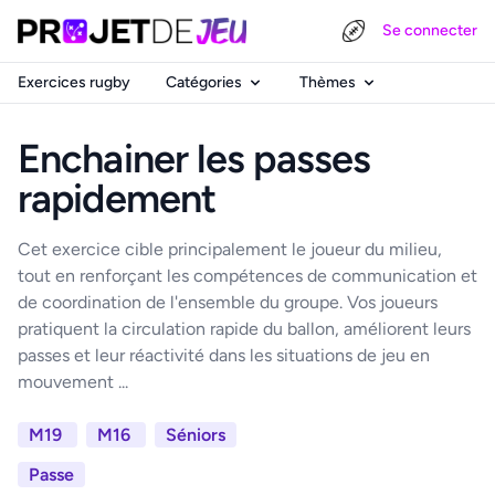
Se connecter
Exercices rugby
Catégories
Thèmes
Enchainer les passes
rapidement
Cet exercice cible principalement le joueur du milieu,
tout en renforçant les compétences de communication et
de coordination de l'ensemble du groupe. Vos joueurs
pratiquent la circulation rapide du ballon, améliorent leurs
passes et leur réactivité dans les situations de jeu en
mouvement ...
M19
M16
Séniors
Passe