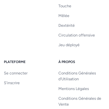
Touche
Mêlée
Dextérité
Circulation offensive
Jeu déployé
PLATEFORME
À PROPOS
Se connecter
Conditions Générales
d'Utilisation
S'inscrire
Mentions Légales
Conditions Générales de
Vente