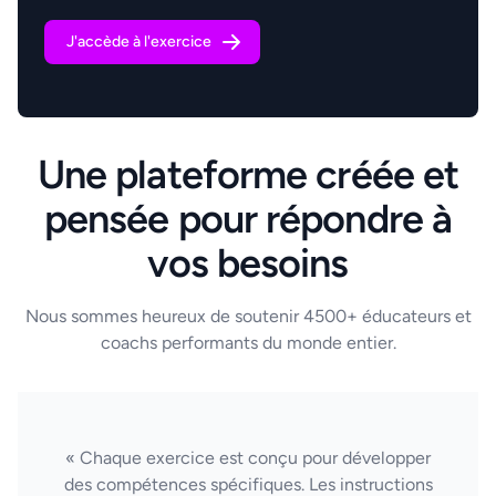
J'accède à l'exercice
Une plateforme créée et
pensée pour répondre à
vos besoins
Nous sommes heureux de soutenir 4500+ éducateurs et
coachs performants du monde entier.
« Chaque exercice est conçu pour développer
des compétences spécifiques. Les instructions