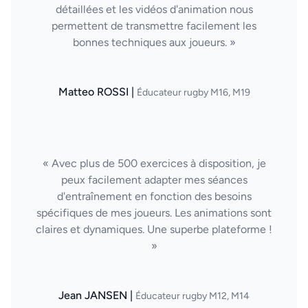
détaillées et les vidéos d'animation nous
permettent de transmettre facilement les
bonnes techniques aux joueurs. »
Matteo ROSSI |
Éducateur rugby M16, M19
« Avec plus de 500 exercices à disposition, je
peux facilement adapter mes séances
d'entraînement en fonction des besoins
spécifiques de mes joueurs. Les animations sont
claires et dynamiques. Une superbe plateforme !
»
Jean JANSEN |
Éducateur rugby M12, M14