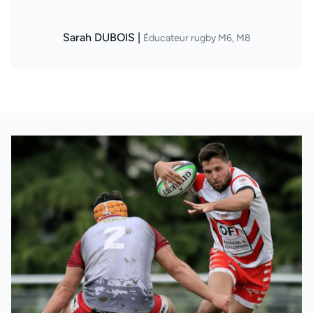
Sarah DUBOIS |
Éducateur rugby M6, M8