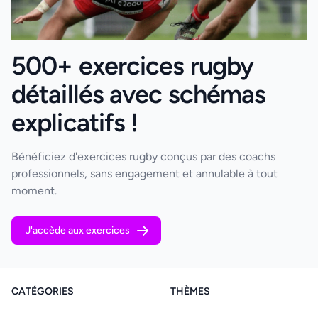
500+ exercices rugby
détaillés avec schémas
explicatifs !
Bénéficiez d'exercices rugby conçus par des coachs
professionnels, sans engagement et annulable à tout
moment.
J'accède aux exercices
CATÉGORIES
THÈMES