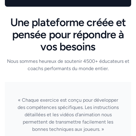
Une plateforme créée et
pensée pour répondre à
vos besoins
Nous sommes heureux de soutenir 4500+ éducateurs et
coachs performants du monde entier.
« Chaque exercice est conçu pour développer
des compétences spécifiques. Les instructions
détaillées et les vidéos d'animation nous
permettent de transmettre facilement les
bonnes techniques aux joueurs. »