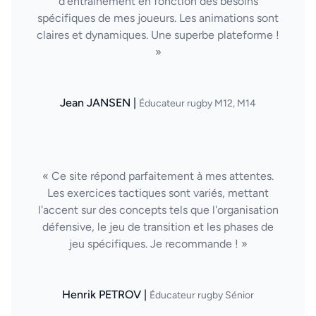
d'entraînement en fonction des besoins
spécifiques de mes joueurs. Les animations sont
claires et dynamiques. Une superbe plateforme !
»
Jean JANSEN |
Éducateur rugby M12, M14
« Ce site répond parfaitement à mes attentes.
Les exercices tactiques sont variés, mettant
l'accent sur des concepts tels que l'organisation
défensive, le jeu de transition et les phases de
jeu spécifiques. Je recommande ! »
Henrik PETROV |
Éducateur rugby Sénior