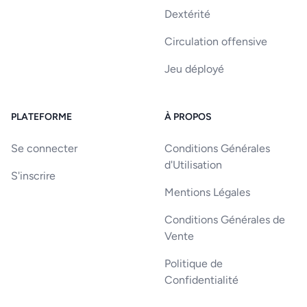
Dextérité
Circulation offensive
Jeu déployé
PLATEFORME
À PROPOS
Se connecter
Conditions Générales
d'Utilisation
S'inscrire
Mentions Légales
Conditions Générales de
Vente
Politique de
Confidentialité