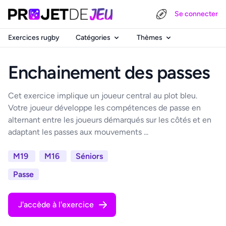
Se connecter
Exercices rugby
Catégories
Thèmes
Enchainement des passes
Cet exercice implique un joueur central au plot bleu.
Votre joueur développe les compétences de passe en
alternant entre les joueurs démarqués sur les côtés et en
adaptant les passes aux mouvements ...
M19
M16
Séniors
Passe
J'accède à l'exercice