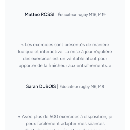
Matteo ROSSI |
Éducateur rugby M16, M19
« Les exercices sont présentés de manière
ludique et interactive. La mise à jour régulière
des exercices est un véritable atout pour
apporter de la fraîcheur aux entraînements. »
Sarah DUBOIS |
Éducateur rugby M6, M8
« Avec plus de 500 exercices à disposition, je
peux facilement adapter mes séances