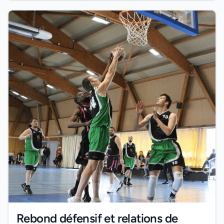
Rebond défensif et relations de