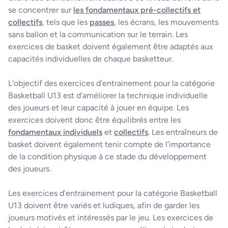
se concentrer sur
les fondamentaux pré-collectifs et
collectifs
, tels que les
passes
, les écrans, les mouvements
sans ballon et la communication sur le terrain. Les
exercices de basket doivent également être adaptés aux
capacités individuelles de chaque basketteur.
L'objectif des exercices d’entrainement pour la catégorie
Basketball U13 est d'améliorer la technique individuelle
des joueurs et leur capacité à jouer en équipe. Les
exercices doivent donc être équilibrés entre les
fondamentaux individuels
et
collectifs
. Les entraîneurs de
basket doivent également tenir compte de l'importance
de la condition physique à ce stade du développement
des joueurs.
Les exercices d’entrainement pour la catégorie Basketball
U13 doivent être variés et ludiques, afin de garder les
joueurs motivés et intéressés par le jeu. Les exercices de