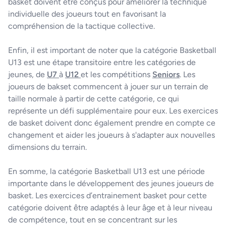
basket doivent être conçus pour améliorer la
technique
individuelle des joueurs tout en favorisant la
compréhension de la tactique collective.
Enfin, il est important de noter que la catégorie Basketball
U13 est une étape transitoire entre les catégories de
jeunes, de
U7
à
U12
et les compétitions
Seniors
. Les
joueurs de bakset commencent à jouer sur un terrain de
taille normale à partir de cette catégorie, ce qui
représente un défi supplémentaire pour eux. Les exercices
de basket doivent donc également prendre en compte ce
changement et aider les joueurs à s'adapter aux nouvelles
dimensions du terrain.
En somme, la catégorie Basketball U13 est une période
importante dans le développement des jeunes joueurs de
basket. Les exercices d’entrainement basket pour cette
catégorie doivent être adaptés à leur âge et à leur niveau
de compétence, tout en se concentrant sur les