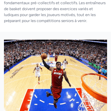
fondamentaux pré-collectifs et collectifs. Les entraîneurs
de basket doivent proposer des exercices variés et
ludiques pour garder les joueurs motivés, tout en les
préparant pour les compétitions seniors à venir.