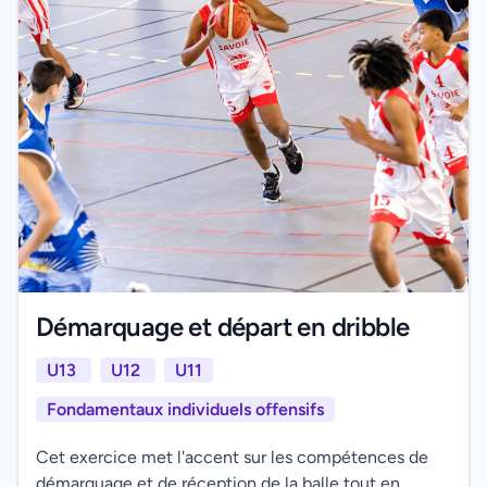
Démarquage et départ en dribble
U13
U12
U11
Fondamentaux individuels offensifs
Cet exercice met l'accent sur les compétences de
démarquage et de réception de la balle tout en