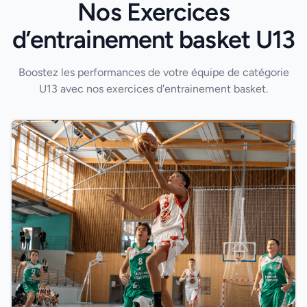
Nos Exercices
d’entrainement basket U13
Boostez les performances de votre équipe de catégorie
U13 avec nos exercices d'entrainement basket.