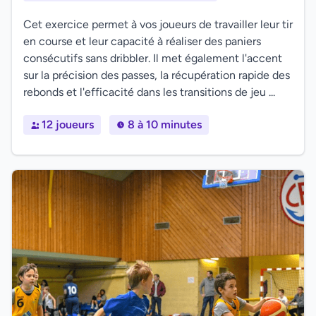
Cet exercice permet à vos joueurs de travailler leur tir
en course et leur capacité à réaliser des paniers
consécutifs sans dribbler. Il met également l'accent
sur la précision des passes, la récupération rapide des
rebonds et l'efficacité dans les transitions de jeu ...
12 joueurs
8 à 10 minutes