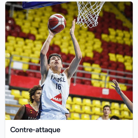
Contre-attaque