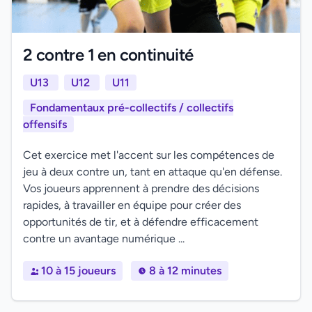
2 contre 1 en continuité
U13
U12
U11
Fondamentaux pré-collectifs / collectifs
offensifs
Cet exercice met l'accent sur les compétences de
jeu à deux contre un, tant en attaque qu'en défense.
Vos joueurs apprennent à prendre des décisions
rapides, à travailler en équipe pour créer des
opportunités de tir, et à défendre efficacement
contre un avantage numérique ...
10 à 15 joueurs
8 à 12 minutes