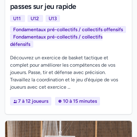
passes sur jeu rapide
U11
U12
U13
Fondamentaux pré-collectifs / collectifs offensifs
Fondamentaux pré-collectifs / collectifs
défensifs
Découvrez un exercice de basket tactique et
complet pour améliorer les compétences de vos
joueurs. Passe, tir et défense avec précision.
Travaillez la coordination et le jeu d'équipe de vos
joueurs avec cet exercice ...
7 à 12 joueurs
10 à 15 minutes