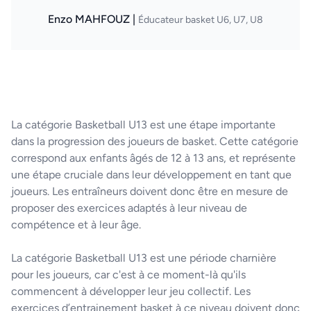
Enzo MAHFOUZ |
Éducateur basket U6, U7, U8
La catégorie Basketball U13 est une étape importante
dans la progression des joueurs de basket. Cette catégorie
correspond aux enfants âgés de 12 à 13 ans, et représente
une étape cruciale dans leur développement en tant que
joueurs. Les entraîneurs doivent donc être en mesure de
proposer des exercices adaptés à leur niveau de
compétence et à leur âge.
La catégorie Basketball U13 est une période charnière
pour les joueurs, car c'est à ce moment-là qu'ils
commencent à développer leur jeu collectif. Les
exercices d’entrainement basket à ce niveau doivent donc