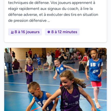
techniques de défense. Vos joueurs apprennent à
réagir rapidement aux signaux du coach, à lire la
défense adverse, et à exécuter des tirs en situation
de pression défensive ...
8 à 16 joueurs
8 à 12 minutes