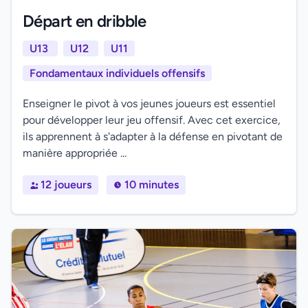
Départ en dribble
U13
U12
U11
Fondamentaux individuels offensifs
Enseigner le pivot à vos jeunes joueurs est essentiel
pour développer leur jeu offensif. Avec cet exercice,
ils apprennent à s'adapter à la défense en pivotant de
manière appropriée ...
12 joueurs
10 minutes