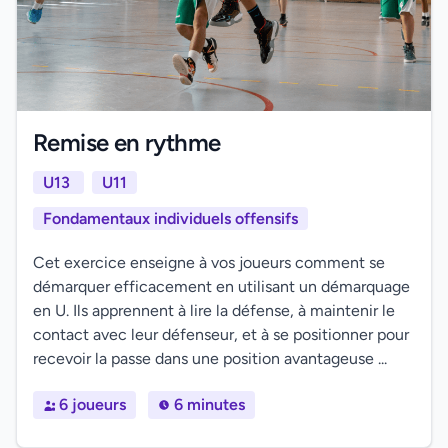
Remise en rythme
U13
U11
Fondamentaux individuels offensifs
Cet exercice enseigne à vos joueurs comment se
démarquer efficacement en utilisant un démarquage
en U. Ils apprennent à lire la défense, à maintenir le
contact avec leur défenseur, et à se positionner pour
recevoir la passe dans une position avantageuse ...
6 joueurs
6 minutes