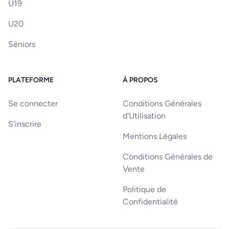
U19
U20
Séniors
PLATEFORME
À PROPOS
Se connecter
Conditions Générales
d'Utilisation
S'inscrire
Mentions Légales
Conditions Générales de
Vente
Politique de
Confidentialité