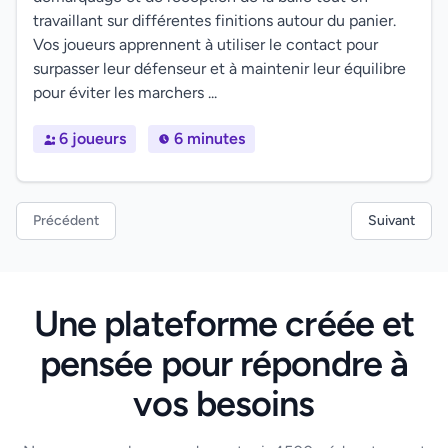
travaillant sur différentes finitions autour du panier.
Vos joueurs apprennent à utiliser le contact pour
surpasser leur défenseur et à maintenir leur équilibre
pour éviter les marchers ...
6 joueurs
6 minutes
Précédent
Suivant
Une plateforme créée et
pensée pour répondre à
vos besoins