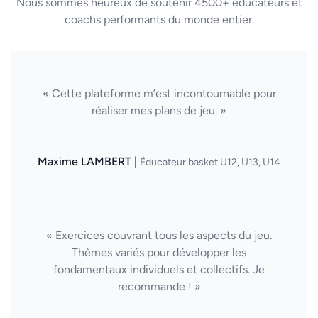
Nous sommes heureux de soutenir 4500+ éducateurs et
coachs performants du monde entier.
« Cette plateforme m’est incontournable pour
réaliser mes plans de jeu. »
Maxime LAMBERT |
Éducateur basket U12, U13, U14
« Exercices couvrant tous les aspects du jeu.
Thèmes variés pour développer les
fondamentaux individuels et collectifs. Je
recommande ! »