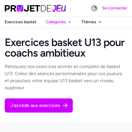
Se connecter
Exercices basket
Catégories
Thèmes
Exercices basket U13 pour
coachs ambitieux
Retrouvez nos exercices animés et complets de basket
U13. Créez des séances personnalisées pour vos joueurs,
et propulsez votre équipe U13 basket vers un niveau
supérieur.
J'accède aux exercices