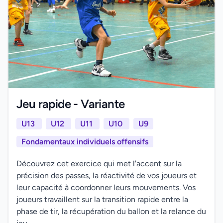
Jeu rapide - Variante
U13
U12
U11
U10
U9
Fondamentaux individuels offensifs
Découvrez cet exercice qui met l'accent sur la
précision des passes, la réactivité de vos joueurs et
leur capacité à coordonner leurs mouvements. Vos
joueurs travaillent sur la transition rapide entre la
phase de tir, la récupération du ballon et la relance du