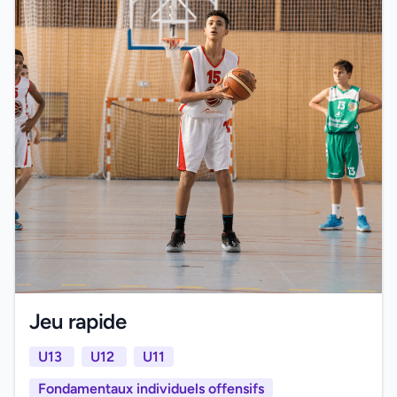
Jeu rapide
U13
U12
U11
Fondamentaux individuels offensifs