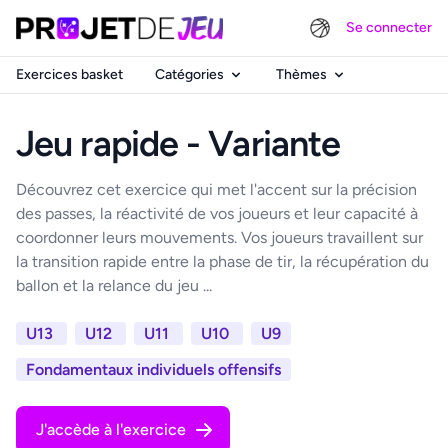
Se connecter
Exercices basket
Catégories
Thèmes
Jeu rapide - Variante
Découvrez cet exercice qui met l'accent sur la précision
des passes, la réactivité de vos joueurs et leur capacité à
coordonner leurs mouvements. Vos joueurs travaillent sur
la transition rapide entre la phase de tir, la récupération du
ballon et la relance du jeu ...
U13
U12
U11
U10
U9
Fondamentaux individuels offensifs
J'accède à l'exercice