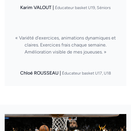
Karim VALOUT |
Éducateur basket U19, Séniors
« Variété d’exercices, animations dynamiques et
claires. Exercices frais chaque semaine.
Amélioration visible de mes joueuses. »
Chloé ROUSSEAU |
Éducateur basket U17, U18