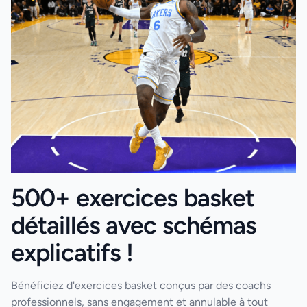
500+ exercices basket
détaillés avec schémas
explicatifs !
Bénéficiez d'exercices basket conçus par des coachs
professionnels, sans engagement et annulable à tout