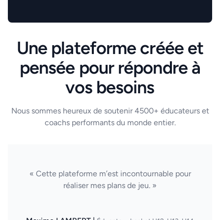
Une plateforme créée et
pensée pour répondre à
vos besoins
Nous sommes heureux de soutenir 4500+ éducateurs et
coachs performants du monde entier.
« Cette plateforme m’est incontournable pour
réaliser mes plans de jeu. »