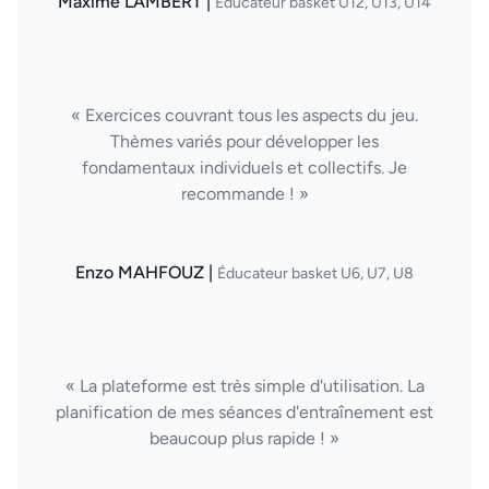
Maxime LAMBERT |
Éducateur basket U12, U13, U14
« Exercices couvrant tous les aspects du jeu.
Thèmes variés pour développer les
fondamentaux individuels et collectifs. Je
recommande ! »
Enzo MAHFOUZ |
Éducateur basket U6, U7, U8
« La plateforme est très simple d'utilisation. La
planification de mes séances d'entraînement est
beaucoup plus rapide ! »