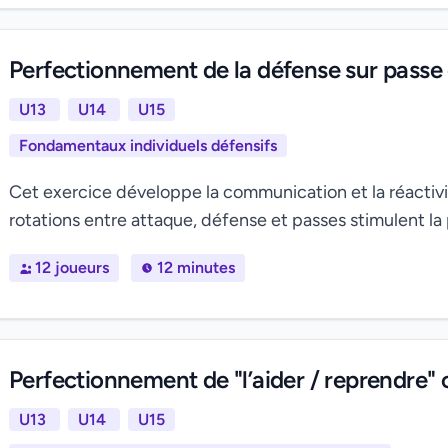
Perfectionnement de la défense sur passe 
U13
U14
U15
Fondamentaux individuels défensifs
Cet exercice développe la communication et la réactivit
rotations entre attaque, défense et passes stimulent la p
12 joueurs
12 minutes
Perfectionnement de "l’aider / reprendre" 
U13
U14
U15