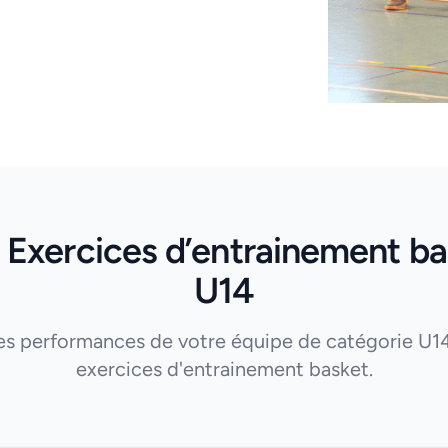
 Exercices d’entrainement ba
U14
es performances de votre équipe de catégorie U1
exercices d'entrainement basket.