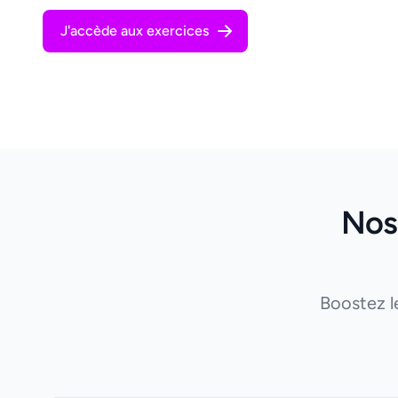
J'accède aux exercices
Nos
Boostez l