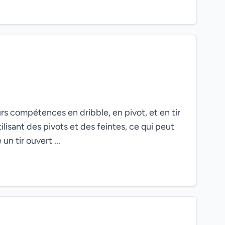
s compétences en dribble, en pivot, et en tir
lisant des pivots et des feintes, ce qui peut
n tir ouvert ...