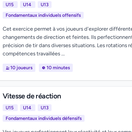
U15
U14
U13
Fondamentaux individuels offensifs
Cet exercice permet à vos joueurs d'explorer différent
changements de direction et feintes. Ils perfectionnent
précision de tir dans diverses situations. Les rotations 
compétences travaillées ...
10 joueurs
10 minutes
Vitesse de réaction
U15
U14
U13
Fondamentaux individuels défensifs