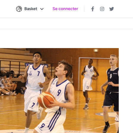
Basket
Se connecter