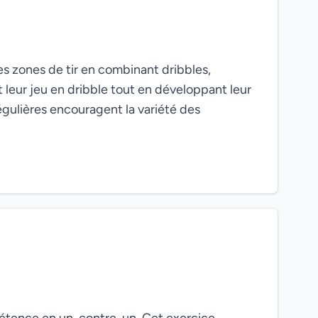
es zones de tir en combinant dribbles,
 leur jeu en dribble tout en développant leur
régulières encouragent la variété des