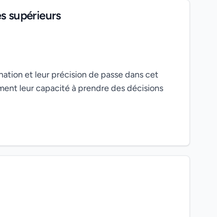
s supérieurs
ation et leur précision de passe dans cet
ent leur capacité à prendre des décisions