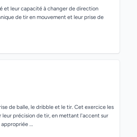
té et leur capacité à changer de direction
nique de tir en mouvement et leur prise de
e de balle, le dribble et le tir. Cet exercice les
 leur précision de tir, en mettant l'accent sur
appropriée ...