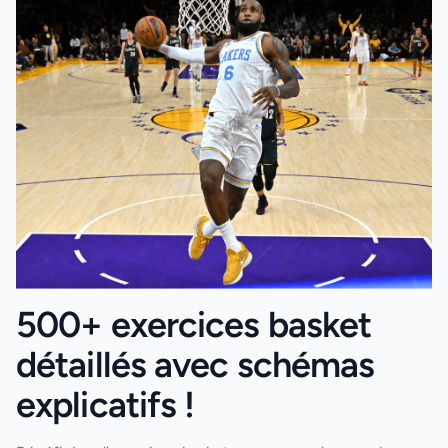
500+ exercices basket
détaillés avec schémas
explicatifs !