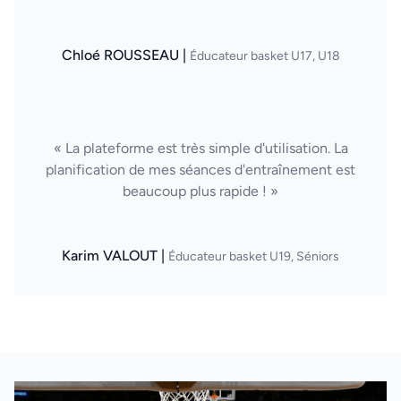
Chloé ROUSSEAU |
Éducateur basket U17, U18
« La plateforme est très simple d'utilisation. La
planification de mes séances d'entraînement est
beaucoup plus rapide ! »
Karim VALOUT |
Éducateur basket U19, Séniors