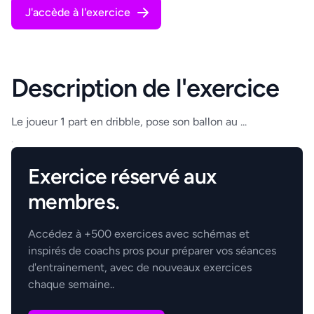
J'accède à l'exercice
Description de l'exercice
Le joueur 1 part en dribble, pose son ballon au ...
.
Exercice réservé aux
membres.
Accédez à +500 exercices avec schémas et
inspirés de coachs pros pour préparer vos séances
d'entrainement, avec de nouveaux exercices
chaque semaine..