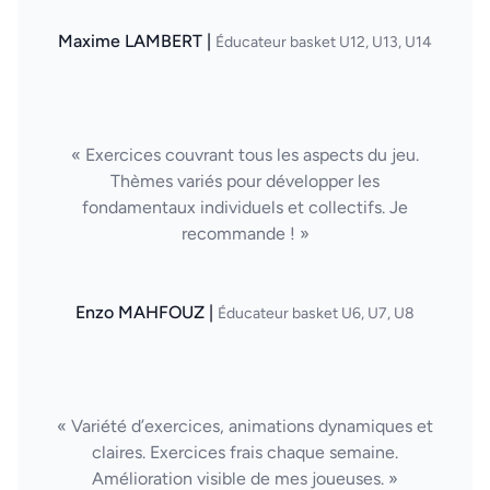
Maxime LAMBERT |
Éducateur basket U12, U13, U14
« Exercices couvrant tous les aspects du jeu.
Thèmes variés pour développer les
fondamentaux individuels et collectifs. Je
recommande ! »
Enzo MAHFOUZ |
Éducateur basket U6, U7, U8
« Variété d’exercices, animations dynamiques et
claires. Exercices frais chaque semaine.
Amélioration visible de mes joueuses. »