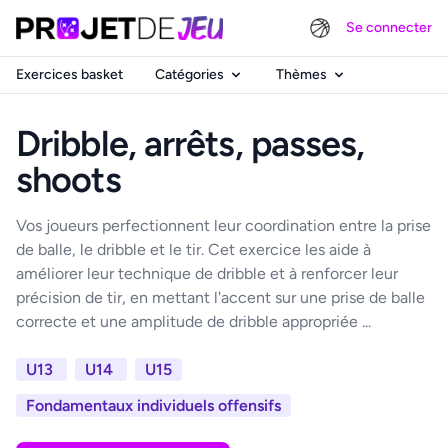
Se connecter
Exercices basket
Catégories
Thèmes
Dribble, arrêts, passes,
shoots
Vos joueurs perfectionnent leur coordination entre la prise
de balle, le dribble et le tir. Cet exercice les aide à
améliorer leur technique de dribble et à renforcer leur
précision de tir, en mettant l'accent sur une prise de balle
correcte et une amplitude de dribble appropriée ...
U13
U14
U15
Fondamentaux individuels offensifs