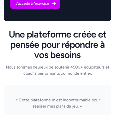
J'accède à l'exercice
Une plateforme créée et
pensée pour répondre à
vos besoins
Nous sommes heureux de soutenir 4500+ éducateurs et
coachs performants du monde entier.
« Cette plateforme m’est incontournable pour
réaliser mes plans de jeu. »