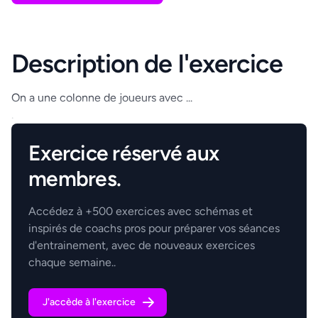
Description de l'exercice
On a une colonne de joueurs avec ...
.
Exercice réservé aux
membres.
Accédez à +500 exercices avec schémas et
inspirés de coachs pros pour préparer vos séances
d'entrainement, avec de nouveaux exercices
chaque semaine..
J'accède à l'exercice