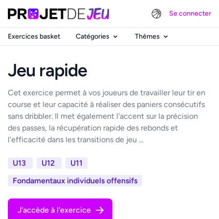
Se connecter
Exercices basket
Catégories
Thèmes
Jeu rapide
Cet exercice permet à vos joueurs de travailler leur tir en
course et leur capacité à réaliser des paniers consécutifs
sans dribbler. Il met également l'accent sur la précision
des passes, la récupération rapide des rebonds et
l'efficacité dans les transitions de jeu ...
U13
U12
U11
Fondamentaux individuels offensifs
J'accède à l'exercice