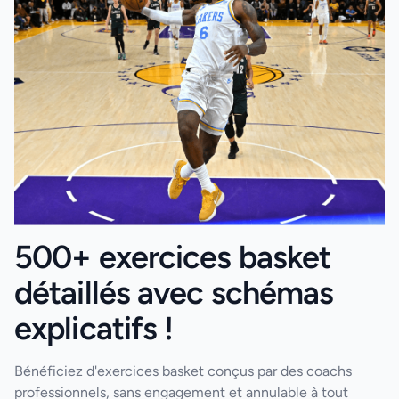
500+ exercices basket
détaillés avec schémas
explicatifs !
Bénéficiez d'exercices basket conçus par des coachs
professionnels, sans engagement et annulable à tout