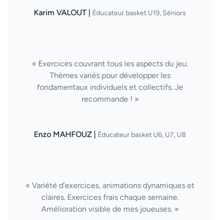
Karim VALOUT |
Éducateur basket U19, Séniors
« Exercices couvrant tous les aspects du jeu.
Thèmes variés pour développer les
fondamentaux individuels et collectifs. Je
recommande ! »
Enzo MAHFOUZ |
Éducateur basket U6, U7, U8
« Variété d’exercices, animations dynamiques et
claires. Exercices frais chaque semaine.
Amélioration visible de mes joueuses. »