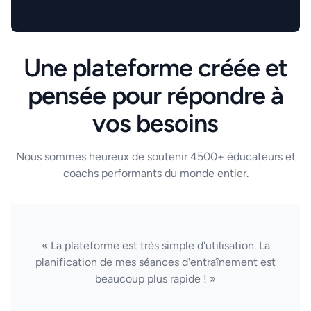
Une plateforme créée et
pensée pour répondre à
vos besoins
Nous sommes heureux de soutenir 4500+ éducateurs et
coachs performants du monde entier.
« La plateforme est très simple d'utilisation. La
planification de mes séances d'entraînement est
beaucoup plus rapide ! »