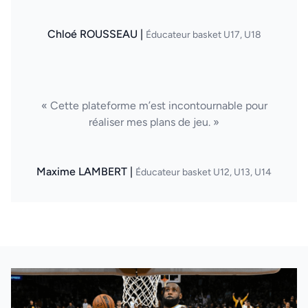
Chloé ROUSSEAU |
Éducateur basket U17, U18
« Cette plateforme m’est incontournable pour
réaliser mes plans de jeu. »
Maxime LAMBERT |
Éducateur basket U12, U13, U14