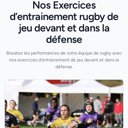
Nos Exercices
d’entrainement rugby de
jeu devant et dans la
défense
Boostez les performances de votre équipe de rugby avec
nos exercices d'entrainement de jeu devant et dans la
défense.