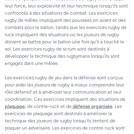
leur force, leur explosivité et leur technique lorsqu'ils sont
confrontés à des situations de combat. Les exercices
rugby de mêlée impliquent des poussées en avant et des
combats pour le ballon, tandis que les exercices rugby de
ruck impliquent des situations où les joueurs de rugby
doivent se battre pour le ballon une fois qu'il a touché le
sol. Les exercices rugby de scrum sont destinés à
développer la technique des rugbymans lorsqu'ils sont
engagés dans une mêlée.
Les exercices rugby de jeu dans la défense sont conçus
pour aider les joueurs de rugby à mieux comprendre leur
rôle défensif et à améliorer leur communication et leur
coordination. Ces exercices impliquent des situations de
plaquage
,
de contre-ruck et de
défense organisée
. Les
exercices de plaquage sont destinés à améliorer la
technique des joueurs de rugby lorsqu'ils tentent de
plaquer un adversaire. Les exercices de contre-ruck sont