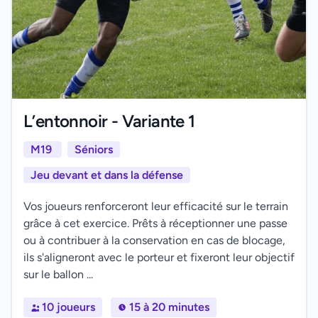
L’entonnoir - Variante 1
M19
Séniors
Jeu devant et dans la défense
Vos joueurs renforceront leur efficacité sur le terrain
grâce à cet exercice. Prêts à réceptionner une passe
ou à contribuer à la conservation en cas de blocage,
ils s'aligneront avec le porteur et fixeront leur objectif
sur le ballon ...
10 joueurs
15 à 20 minutes