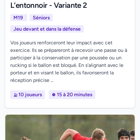
L’entonnoir - Variante 2
M19
Séniors
Jeu devant et dans la défense
Vos joueurs renforceront leur impact avec cet
exercice. Ils se prépareront à recevoir une passe ou à
participer à la conservation par une poussée ou un
rucking si le ballon est bloqué. En s'alignant avec le
porteur et en visant le ballon, ils favoriseront la
réception précise ...
10 joueurs
15 à 20 minutes