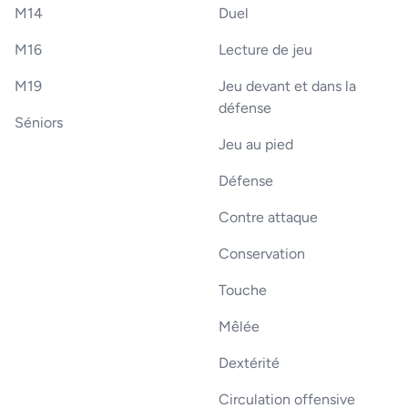
M14
Duel
M16
Lecture de jeu
M19
Jeu devant et dans la
défense
Séniors
Jeu au pied
Défense
Contre attaque
Conservation
Touche
Mêlée
Dextérité
Circulation offensive