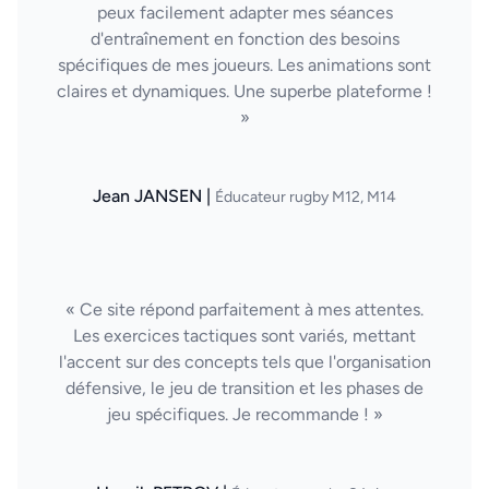
peux facilement adapter mes séances
d'entraînement en fonction des besoins
spécifiques de mes joueurs. Les animations sont
claires et dynamiques. Une superbe plateforme !
»
Jean JANSEN |
Éducateur rugby M12, M14
« Ce site répond parfaitement à mes attentes.
Les exercices tactiques sont variés, mettant
l'accent sur des concepts tels que l'organisation
défensive, le jeu de transition et les phases de
jeu spécifiques. Je recommande ! »