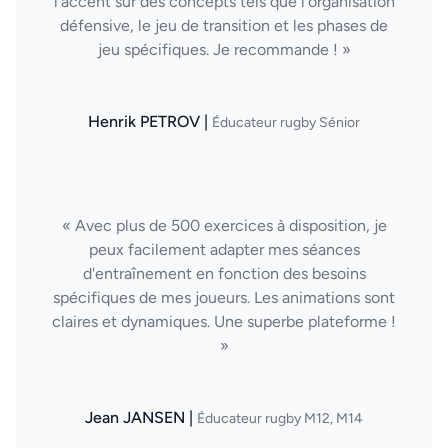
l'accent sur des concepts tels que l'organisation
défensive, le jeu de transition et les phases de
jeu spécifiques. Je recommande ! »
Henrik PETROV |
Éducateur rugby Sénior
« Avec plus de 500 exercices à disposition, je
peux facilement adapter mes séances
d'entraînement en fonction des besoins
spécifiques de mes joueurs. Les animations sont
claires et dynamiques. Une superbe plateforme !
»
Jean JANSEN |
Éducateur rugby M12, M14