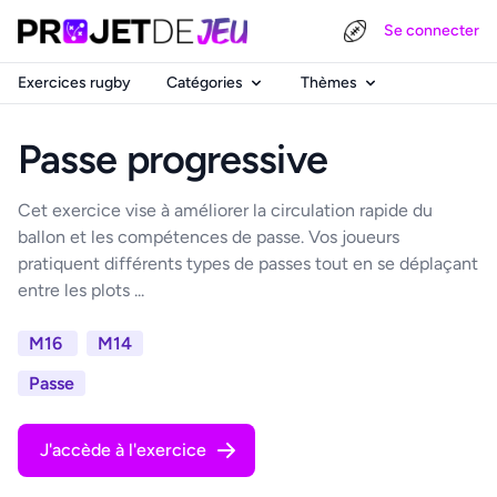
Se connecter
Exercices rugby
Catégories
Thèmes
Passe progressive
Cet exercice vise à améliorer la circulation rapide du
ballon et les compétences de passe. Vos joueurs
pratiquent différents types de passes tout en se déplaçant
entre les plots ...
M16
M14
Passe
J'accède à l'exercice