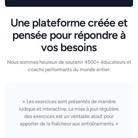
Une plateforme créée et
pensée pour répondre à
vos besoins
Nous sommes heureux de soutenir 4500+ éducateurs et
coachs performants du monde entier.
« Les exercices sont présentés de manière
ludique et interactive. La mise à jour régulière
des exercices est un véritable atout pour
apporter de la fraîcheur aux entraînements. »