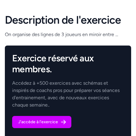
Description de l'exercice
On organise des lignes de 3 joueurs en miroir entre ...
.
Exercice réservé aux
membres.
Accédez à +500 exercices avec schémas et
inspirés de coachs pros pour préparer vos séances
d'entrainement, avec de nouveaux exercices
chaque semaine..
J'accède à l'exercice