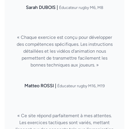
Sarah DUBOIS |
Éducateur rugby M6, M8
« Chaque exercice est conçu pour développer
des compétences spécifiques. Les instructions
détaillées et les vidéos d'animation nous
permettent de transmettre facilement les
bonnes techniques aux joueurs. »
Matteo ROSSI |
Éducateur rugby M16, M19
« Ce site répond parfaitement à mes attentes.
Les exercices tactiques sont variés, mettant