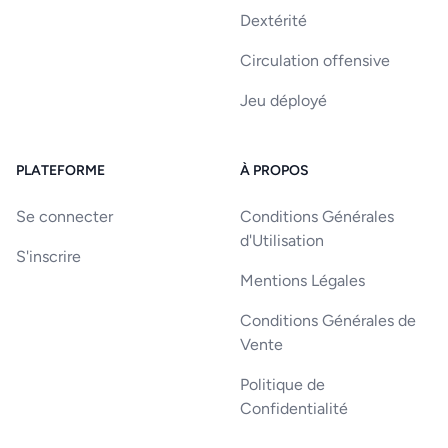
Dextérité
Circulation offensive
Jeu déployé
PLATEFORME
À PROPOS
Se connecter
Conditions Générales
d'Utilisation
S'inscrire
Mentions Légales
Conditions Générales de
Vente
Politique de
Confidentialité