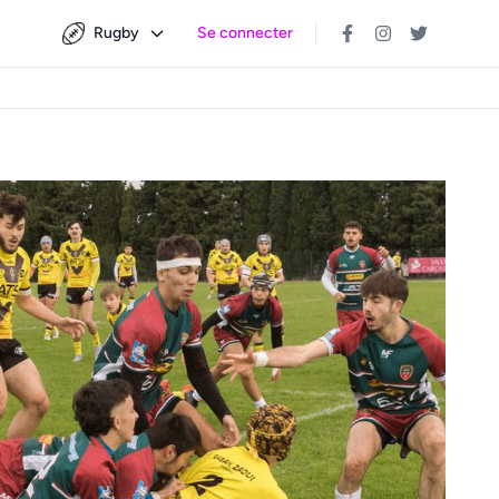
Rugby
Se connecter