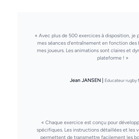
« Avec plus de 500 exercices à disposition, je
mes séances d'entraînement en fonction des 
mes joueurs. Les animations sont claires et d
plateforme ! »
Jean JANSEN |
Éducateur rugby 
« Chaque exercice est conçu pour dévelop
spécifiques. Les instructions détaillées et les
permettent de transmettre facilement les b