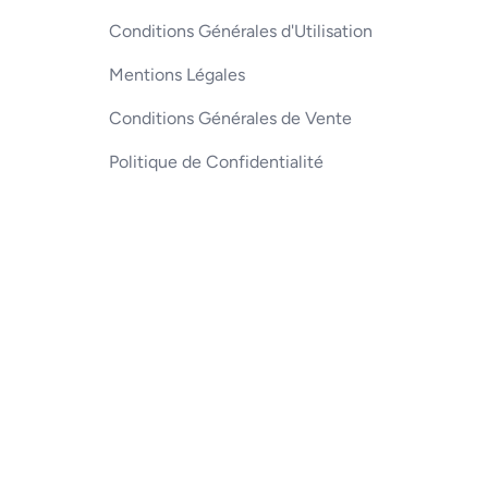
Conditions Générales d'Utilisation
Mentions Légales
Conditions Générales de Vente
Politique de Confidentialité