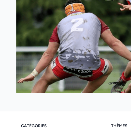
CATÉGORIES
THÈMES