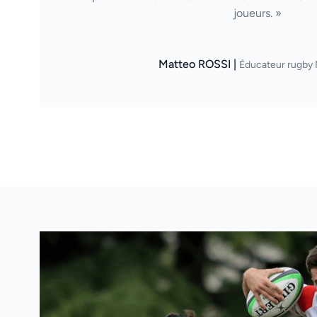
joueurs. »
Matteo ROSSI |
Éducateur rugby 