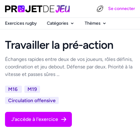
Se connecter
Exercices rugby
Catégories
Thèmes
Travailler la pré-action
Échanges rapides entre deux de vos joueurs, rôles définis,
coordination et jeu debout. Défense par deux. Priorité à la
vitesse et passes sûres ...
M16
M19
Circulation offensive
J'accède à l'exercice