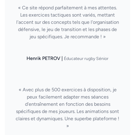
« Ce site répond parfaitement à mes attentes.
Les exercices tactiques sont variés, mettant
l'accent sur des concepts tels que l'organisation
défensive, le jeu de transition et les phases de
jeu spécifiques. Je recommande ! »
Henrik PETROV |
Éducateur rugby Sénior
« Avec plus de 500 exercices à disposition, je
peux facilement adapter mes séances
d'entraînement en fonction des besoins
spécifiques de mes joueurs. Les animations sont
claires et dynamiques. Une superbe plateforme !
»