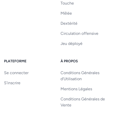
Touche
Mêlée
Dextérité
Circulation offensive
Jeu déployé
PLATEFORME
À PROPOS
Se connecter
Conditions Générales
d'Utilisation
S'inscrire
Mentions Légales
Conditions Générales de
Vente