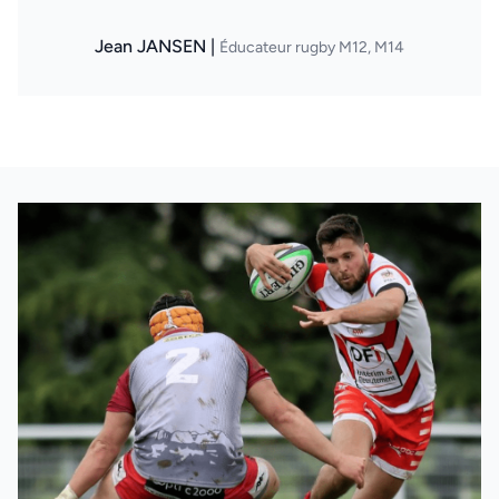
Jean JANSEN |
Éducateur rugby M12, M14