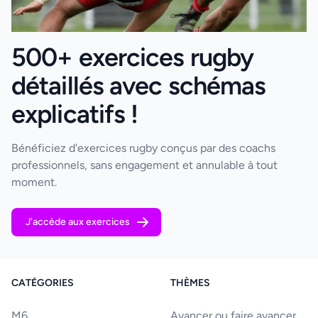
500+ exercices rugby
détaillés avec schémas
explicatifs !
Bénéficiez d'exercices rugby conçus par des coachs
professionnels, sans engagement et annulable à tout
moment.
J'accède aux exercices
CATÉGORIES
THÈMES
M6
Avancer ou faire avancer