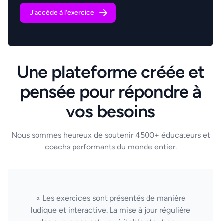
J'accède à l'exercice
Une plateforme créée et
pensée pour répondre à
vos besoins
Nous sommes heureux de soutenir 4500+ éducateurs et
coachs performants du monde entier.
« Les exercices sont présentés de manière
ludique et interactive. La mise à jour régulière