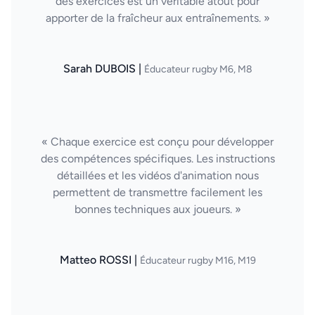
des exercices est un véritable atout pour
apporter de la fraîcheur aux entraînements. »
Sarah DUBOIS |
Éducateur rugby M6, M8
« Chaque exercice est conçu pour développer
des compétences spécifiques. Les instructions
détaillées et les vidéos d'animation nous
permettent de transmettre facilement les
bonnes techniques aux joueurs. »
Matteo ROSSI |
Éducateur rugby M16, M19