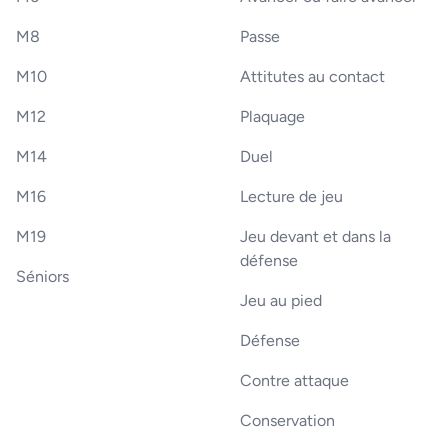
M8
Passe
M10
Attitutes au contact
M12
Plaquage
M14
Duel
M16
Lecture de jeu
M19
Jeu devant et dans la
défense
Séniors
Jeu au pied
Défense
Contre attaque
Conservation