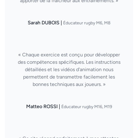
apporter de la fraîcheur aux entraînements. »
Sarah DUBOIS |
Éducateur rugby M6, M8
« Chaque exercice est conçu pour développer
des compétences spécifiques. Les instructions
détaillées et les vidéos d'animation nous
permettent de transmettre facilement les
bonnes techniques aux joueurs. »
Matteo ROSSI |
Éducateur rugby M16, M19