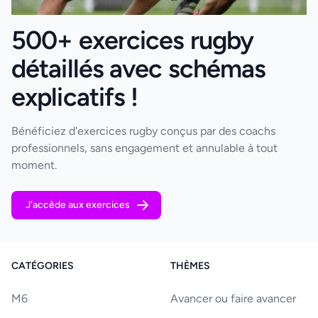
500+ exercices rugby
détaillés avec schémas
explicatifs !
Bénéficiez d'exercices rugby conçus par des coachs
professionnels, sans engagement et annulable à tout
moment.
J'accède aux exercices
CATÉGORIES
THÈMES
M6
Avancer ou faire avancer