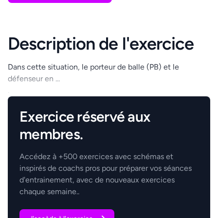
Description de l'exercice
Dans cette situation, le porteur de balle (PB) et le
défenseur en ...
.
Exercice réservé aux
membres.
Accédez à +500 exercices avec schémas et
inspirés de coachs pros pour préparer vos séances
d'entrainement, avec de nouveaux exercices
chaque semaine..