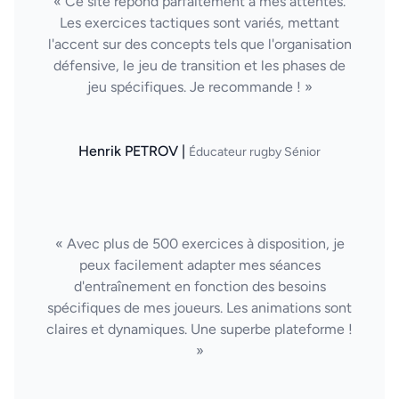
« Ce site répond parfaitement à mes attentes.
Les exercices tactiques sont variés, mettant
l'accent sur des concepts tels que l'organisation
défensive, le jeu de transition et les phases de
jeu spécifiques. Je recommande ! »
Henrik PETROV |
Éducateur rugby Sénior
« Avec plus de 500 exercices à disposition, je
peux facilement adapter mes séances
d'entraînement en fonction des besoins
spécifiques de mes joueurs. Les animations sont
claires et dynamiques. Une superbe plateforme !
»