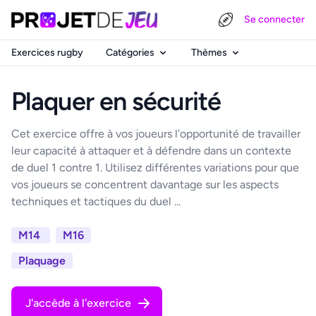
Se connecter
Exercices rugby
Catégories
Thèmes
Plaquer en sécurité
Cet exercice offre à vos joueurs l'opportunité de travailler
leur capacité à attaquer et à défendre dans un contexte
de duel 1 contre 1. Utilisez différentes variations pour que
vos joueurs se concentrent davantage sur les aspects
techniques et tactiques du duel ...
M14
M16
Plaquage
J'accède à l'exercice