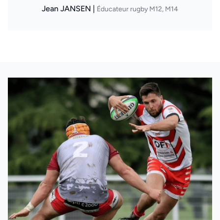
Jean JANSEN |
Éducateur rugby M12, M14