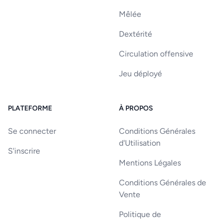
Mêlée
Dextérité
Circulation offensive
Jeu déployé
PLATEFORME
À PROPOS
Se connecter
Conditions Générales
d'Utilisation
S'inscrire
Mentions Légales
Conditions Générales de
Vente
Politique de