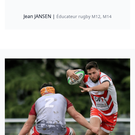
Jean JANSEN |
Éducateur rugby M12, M14