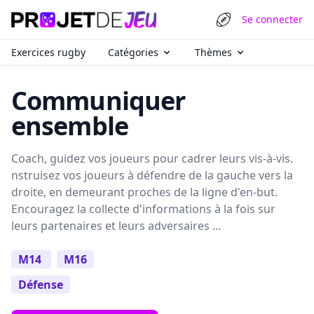
Se connecter
Exercices rugby
Catégories
Thèmes
Communiquer
ensemble
Coach, guidez vos joueurs pour cadrer leurs vis-à-vis.
nstruisez vos joueurs à défendre de la gauche vers la
droite, en demeurant proches de la ligne d'en-but.
Encouragez la collecte d'informations à la fois sur
leurs partenaires et leurs adversaires ...
M14
M16
Défense