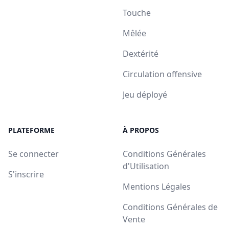
Touche
Mêlée
Dextérité
Circulation offensive
Jeu déployé
PLATEFORME
À PROPOS
Se connecter
Conditions Générales
d'Utilisation
S'inscrire
Mentions Légales
Conditions Générales de
Vente