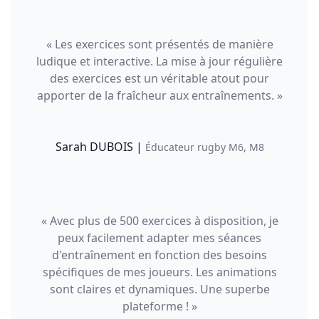
« Les exercices sont présentés de manière
ludique et interactive. La mise à jour régulière
des exercices est un véritable atout pour
apporter de la fraîcheur aux entraînements. »
Sarah DUBOIS |
Éducateur rugby M6, M8
« Avec plus de 500 exercices à disposition, je
peux facilement adapter mes séances
d'entraînement en fonction des besoins
spécifiques de mes joueurs. Les animations
sont claires et dynamiques. Une superbe
plateforme ! »