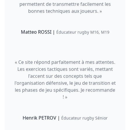
permettent de transmettre facilement les
bonnes techniques aux joueurs. »
Matteo ROSSI |
Éducateur rugby M16, M19
« Ce site répond parfaitement à mes attentes.
Les exercices tactiques sont variés, mettant
l'accent sur des concepts tels que
l'organisation défensive, le jeu de transition et
les phases de jeu spécifiques. Je recommande
! »
Henrik PETROV |
Éducateur rugby Sénior