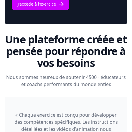
J'accède à l'exercice
Une plateforme créée et
pensée pour répondre à
vos besoins
Nous sommes heureux de soutenir 4500+ éducateurs
et coachs performants du monde entier.
« Chaque exercice est conçu pour développer
des compétences spécifiques. Les instructions
détaillées et les vidéos d'animation nous