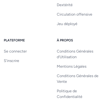
Dextérité
Circulation offensive
Jeu déployé
PLATEFORME
À PROPOS
Se connecter
Conditions Générales
d'Utilisation
S'inscrire
Mentions Légales
Conditions Générales de
Vente
Politique de
Confidentialité