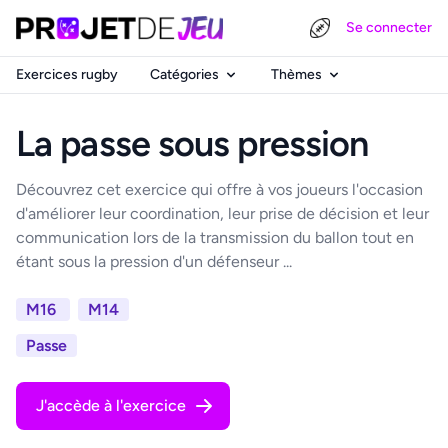
Se connecter
Exercices rugby
Catégories
Thèmes
La passe sous pression
Découvrez cet exercice qui offre à vos joueurs l'occasion
d'améliorer leur coordination, leur prise de décision et leur
communication lors de la transmission du ballon tout en
étant sous la pression d'un défenseur ...
M16
M14
Passe
J'accède à l'exercice