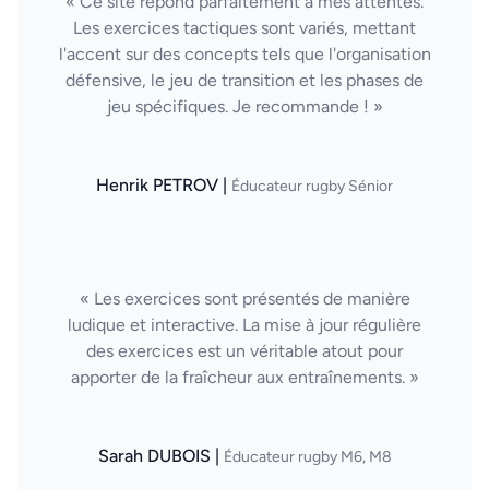
« Ce site répond parfaitement à mes attentes.
Les exercices tactiques sont variés, mettant
l'accent sur des concepts tels que l'organisation
défensive, le jeu de transition et les phases de
jeu spécifiques. Je recommande ! »
Henrik PETROV |
Éducateur rugby Sénior
« Les exercices sont présentés de manière
ludique et interactive. La mise à jour régulière
des exercices est un véritable atout pour
apporter de la fraîcheur aux entraînements. »
Sarah DUBOIS |
Éducateur rugby M6, M8