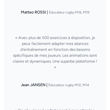
Matteo ROSSI |
Éducateur rugby M16, M19
« Avec plus de 500 exercices à disposition, je
peux facilement adapter mes séances
d'entraînement en fonction des besoins
spécifiques de mes joueurs. Les animations sont
claires et dynamiques. Une superbe plateforme !
»
Jean JANSEN |
Éducateur rugby M12, M14