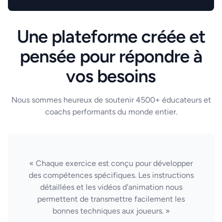
Une plateforme créée et
pensée pour répondre à
vos besoins
Nous sommes heureux de soutenir 4500+ éducateurs et
coachs performants du monde entier.
« Chaque exercice est conçu pour développer
des compétences spécifiques. Les instructions
détaillées et les vidéos d'animation nous
permettent de transmettre facilement les
bonnes techniques aux joueurs. »