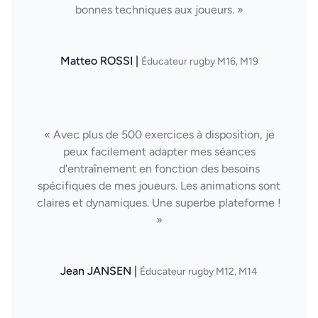
bonnes techniques aux joueurs. »
Matteo ROSSI |
Éducateur rugby M16, M19
« Avec plus de 500 exercices à disposition, je
peux facilement adapter mes séances
d'entraînement en fonction des besoins
spécifiques de mes joueurs. Les animations sont
claires et dynamiques. Une superbe plateforme !
»
Jean JANSEN |
Éducateur rugby M12, M14