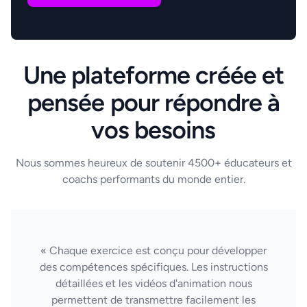
Une plateforme créée et
pensée pour répondre à
vos besoins
Nous sommes heureux de soutenir 4500+ éducateurs et
coachs performants du monde entier.
« Chaque exercice est conçu pour développer
des compétences spécifiques. Les instructions
détaillées et les vidéos d'animation nous
permettent de transmettre facilement les