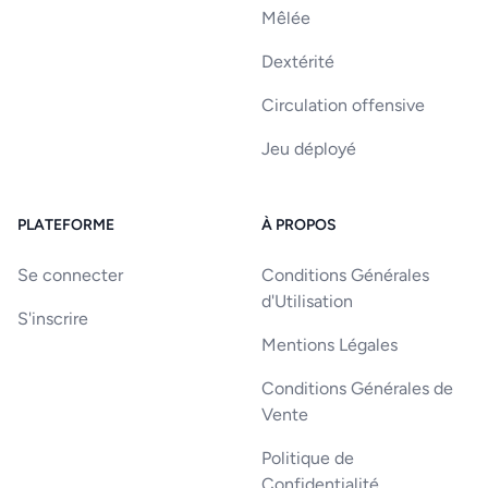
Mêlée
Dextérité
Circulation offensive
Jeu déployé
PLATEFORME
À PROPOS
Se connecter
Conditions Générales
d'Utilisation
S'inscrire
Mentions Légales
Conditions Générales de
Vente
Politique de
Confidentialité