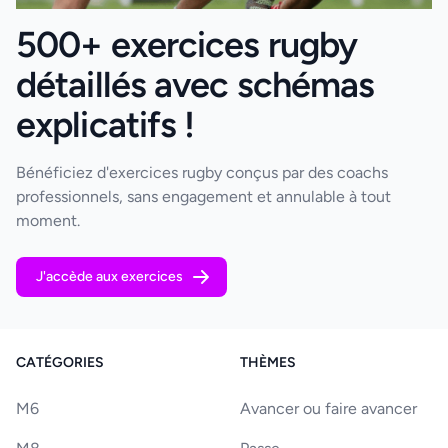
500+ exercices rugby
détaillés avec schémas
explicatifs !
Bénéficiez d'exercices rugby conçus par des coachs
professionnels, sans engagement et annulable à tout
moment.
J'accède aux exercices
CATÉGORIES
THÈMES
M6
Avancer ou faire avancer