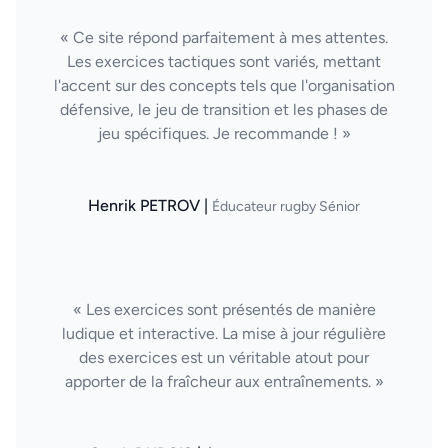
« Ce site répond parfaitement à mes attentes.
Les exercices tactiques sont variés, mettant
l'accent sur des concepts tels que l'organisation
défensive, le jeu de transition et les phases de
jeu spécifiques. Je recommande ! »
Henrik PETROV |
Éducateur rugby Sénior
« Les exercices sont présentés de manière
ludique et interactive. La mise à jour régulière
des exercices est un véritable atout pour
apporter de la fraîcheur aux entraînements. »