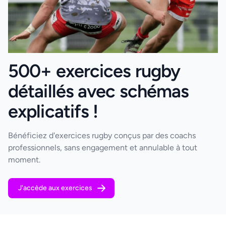
500+ exercices rugby
détaillés avec schémas
explicatifs !
Bénéficiez d'exercices rugby conçus par des coachs
professionnels, sans engagement et annulable à tout
moment.
J'accède aux exercices