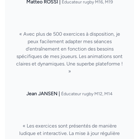
Matteo ROSSI |
Éducateur rugby M16, M19
« Avec plus de 500 exercices à disposition, je
peux facilement adapter mes séances
d'entraînement en fonction des besoins
spécifiques de mes joueurs. Les animations sont
claires et dynamiques. Une superbe plateforme !
»
Jean JANSEN |
Éducateur rugby M12, M14
« Les exercices sont présentés de manière
ludique et interactive. La mise à jour régulière