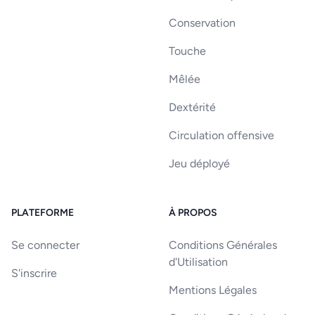
Conservation
Touche
Mêlée
Dextérité
Circulation offensive
Jeu déployé
PLATEFORME
À PROPOS
Se connecter
Conditions Générales
d'Utilisation
S'inscrire
Mentions Légales