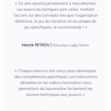
« Ce site répond parfaitement à mes attentes.
Les exercices tactiques sont variés, mettant
l'accent sur des concepts tels que l'organisation
défensive, le jeu de transition et les phases de
jeu spécifiques. Je recommande ! »
Henrik PETROV |
Éducateur rugby Sénior
« Chaque exercice est conçu pour développer
des compétences spécifiques. Les instructions
détaillées et les vidéos d'animation nous
permettent de transmettre facilement les
bonnes techniques aux joueurs. »