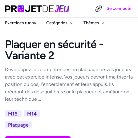
Se connecter
Exercices rugby
Catégories
Thèmes
Plaquer en sécurité -
Variante 2
Développez les compétences en plaquage de vos joueurs
avec cet exercice intense. Vos joueurs devront maitriser la
position du dos, l'encerclement et leurs appuis. Ils
créeront des déséquilibres sur le plaqueur et amélioreront
leur technique ...
M16
M14
Plaquage