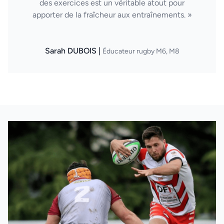
des exercices est un véritable atout pour
apporter de la fraîcheur aux entraînements. »
Sarah DUBOIS |
Éducateur rugby M6, M8