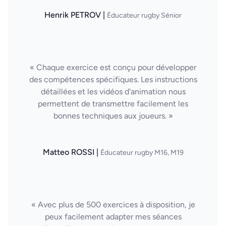
Henrik PETROV |
Éducateur rugby Sénior
« Chaque exercice est conçu pour développer
des compétences spécifiques. Les instructions
détaillées et les vidéos d'animation nous
permettent de transmettre facilement les
bonnes techniques aux joueurs. »
Matteo ROSSI |
Éducateur rugby M16, M19
« Avec plus de 500 exercices à disposition, je
peux facilement adapter mes séances