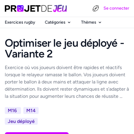
Se connecter
Exercices rugby
Catégories
Thèmes
Optimiser le jeu déployé -
Variante 2
Exercice où vos joueurs doivent être rapides et réactifs
lorsque le relayeur ramasse le ballon. Vos joueurs doivent
porter le ballon à deux mains et attaquer la ligne avec
détermination. Ils doivent rester dynamiques et s'adapter à
la situation pour augmenter leurs chances de réussite ...
M16
M14
Jeu déployé