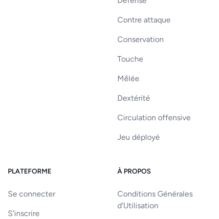
Défense
Contre attaque
Conservation
Touche
Mêlée
Dextérité
Circulation offensive
Jeu déployé
PLATEFORME
À PROPOS
Se connecter
Conditions Générales
d'Utilisation
S'inscrire