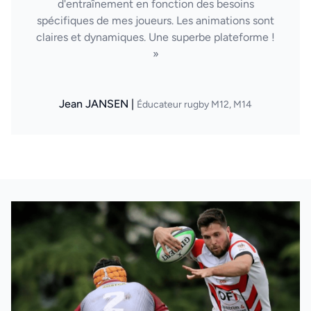
d'entraînement en fonction des besoins
spécifiques de mes joueurs. Les animations sont
claires et dynamiques. Une superbe plateforme !
»
Jean JANSEN |
Éducateur rugby M12, M14