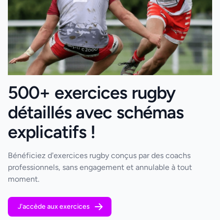
500+ exercices rugby
détaillés avec schémas
explicatifs !
Bénéficiez d'exercices rugby conçus par des coachs
professionnels, sans engagement et annulable à tout
moment.
J'accède aux exercices