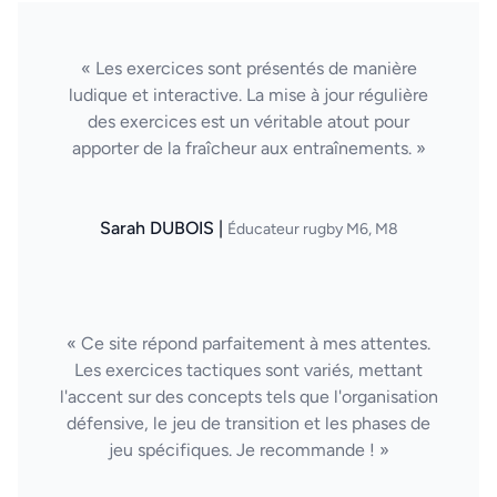
« Les exercices sont présentés de manière
ludique et interactive. La mise à jour régulière
des exercices est un véritable atout pour
apporter de la fraîcheur aux entraînements. »
Sarah DUBOIS |
Éducateur rugby M6, M8
« Ce site répond parfaitement à mes attentes.
Les exercices tactiques sont variés, mettant
l'accent sur des concepts tels que l'organisation
défensive, le jeu de transition et les phases de
jeu spécifiques. Je recommande ! »