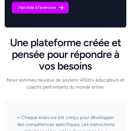
J'accède à l'exercice
Une plateforme créée et
pensée pour répondre à
vos besoins
Nous sommes heureux de soutenir 4500+ éducateurs et
coachs performants du monde entier.
« Chaque exercice est conçu pour développer
des compétences spécifiques. Les instructions