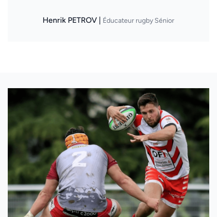
Henrik PETROV |
Éducateur rugby Sénior