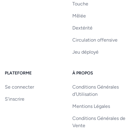
Touche
Mêlée
Dextérité
Circulation offensive
Jeu déployé
PLATEFORME
À PROPOS
Se connecter
Conditions Générales
d'Utilisation
S'inscrire
Mentions Légales
Conditions Générales de
Vente