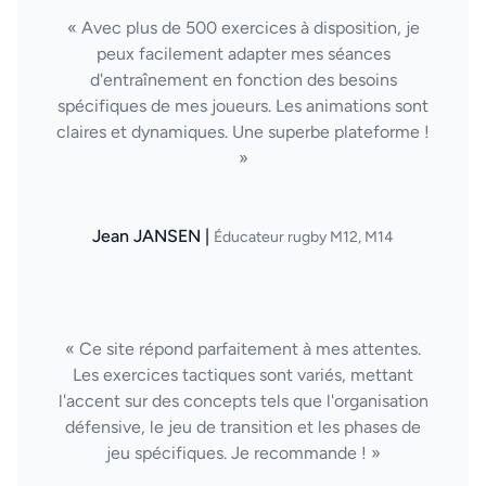
« Avec plus de 500 exercices à disposition, je
peux facilement adapter mes séances
d'entraînement en fonction des besoins
spécifiques de mes joueurs. Les animations sont
claires et dynamiques. Une superbe plateforme !
»
Jean JANSEN |
Éducateur rugby M12, M14
« Ce site répond parfaitement à mes attentes.
Les exercices tactiques sont variés, mettant
l'accent sur des concepts tels que l'organisation
défensive, le jeu de transition et les phases de
jeu spécifiques. Je recommande ! »