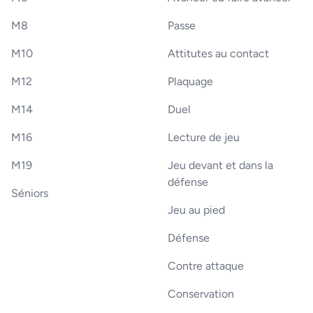
M8
Passe
M10
Attitutes au contact
M12
Plaquage
M14
Duel
M16
Lecture de jeu
M19
Jeu devant et dans la
défense
Séniors
Jeu au pied
Défense
Contre attaque
Conservation