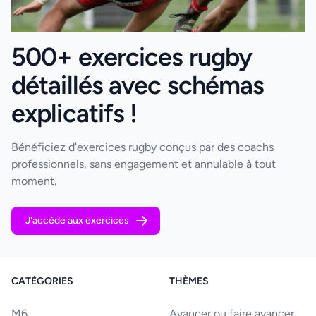
500+ exercices rugby
détaillés avec schémas
explicatifs !
Bénéficiez d'exercices rugby conçus par des coachs
professionnels, sans engagement et annulable à tout
moment.
J'accède aux exercices
CATÉGORIES
THÈMES
M6
Avancer ou faire avancer