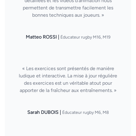
détaillées et les vidéos d'animation nous
permettent de transmettre facilement les
bonnes techniques aux joueurs. »
Matteo ROSSI |
Éducateur rugby M16, M19
« Les exercices sont présentés de manière
ludique et interactive. La mise à jour régulière
des exercices est un véritable atout pour
apporter de la fraîcheur aux entraînements. »
Sarah DUBOIS |
Éducateur rugby M6, M8