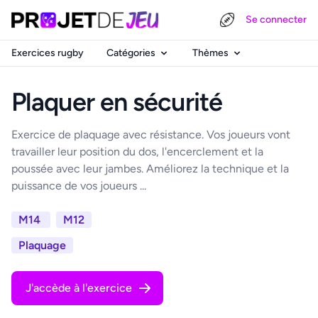
Se connecter
Exercices rugby
Catégories
Thèmes
Plaquer en sécurité
Exercice de plaquage avec résistance. Vos joueurs vont
travailler leur position du dos, l'encerclement et la
poussée avec leur jambes. Améliorez la technique et la
puissance de vos joueurs ...
M14
M12
Plaquage
J'accède à l'exercice