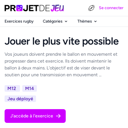
Se connecter
Exercices rugby
Catégories
Thèmes
Jouer le plus vite possible
Vos joueurs doivent prendre le ballon en mouvement et
progresser dans cet exercice. Ils doivent maintenir le
ballon à deux mains. L'objectif est de viser devant le
soutien pour une transmission en mouvement ...
M12
M14
Jeu déployé
J'accède à l'exercice