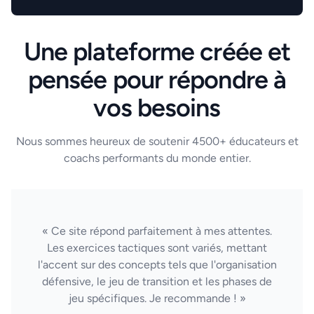
Une plateforme créée et
pensée pour répondre à
vos besoins
Nous sommes heureux de soutenir 4500+ éducateurs et
coachs performants du monde entier.
« Ce site répond parfaitement à mes attentes.
Les exercices tactiques sont variés, mettant
l'accent sur des concepts tels que l'organisation
défensive, le jeu de transition et les phases de
jeu spécifiques. Je recommande ! »