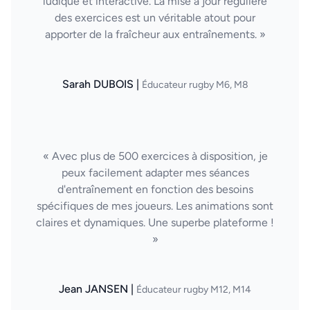
ludique et interactive. La mise à jour régulière
des exercices est un véritable atout pour
apporter de la fraîcheur aux entraînements. »
Sarah DUBOIS |
Éducateur rugby M6, M8
« Avec plus de 500 exercices à disposition, je
peux facilement adapter mes séances
d'entraînement en fonction des besoins
spécifiques de mes joueurs. Les animations sont
claires et dynamiques. Une superbe plateforme !
»
Jean JANSEN |
Éducateur rugby M12, M14