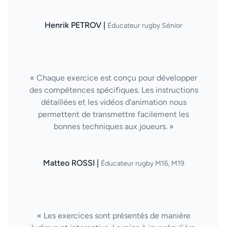
Henrik PETROV |
Éducateur rugby Sénior
« Chaque exercice est conçu pour développer
des compétences spécifiques. Les instructions
détaillées et les vidéos d'animation nous
permettent de transmettre facilement les
bonnes techniques aux joueurs. »
Matteo ROSSI |
Éducateur rugby M16, M19
« Les exercices sont présentés de manière