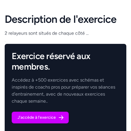
Description de l'exercice
2 relayeurs sont situés de chaque côté ...
.
Exercice réservé aux
membres.
Accédez à +500 exercices avec schémas et
inspirés de coachs pros pour préparer vos séances
d'entrainement, avec de nouveaux exercices
chaque semaine..
J'accède à l'exercice