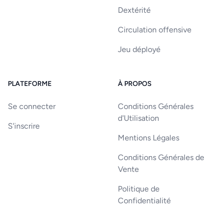
Dextérité
Circulation offensive
Jeu déployé
PLATEFORME
À PROPOS
Se connecter
Conditions Générales
d'Utilisation
S'inscrire
Mentions Légales
Conditions Générales de
Vente
Politique de
Confidentialité