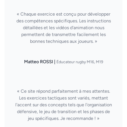
« Chaque exercice est conçu pour développer
des compétences spécifiques. Les instructions
détaillées et les vidéos d'animation nous
permettent de transmettre facilement les
bonnes techniques aux joueurs. »
Matteo ROSSI |
Éducateur rugby M16, M19
« Ce site répond parfaitement à mes attentes.
Les exercices tactiques sont variés, mettant
l'accent sur des concepts tels que l'organisation
défensive, le jeu de transition et les phases de
jeu spécifiques. Je recommande ! »