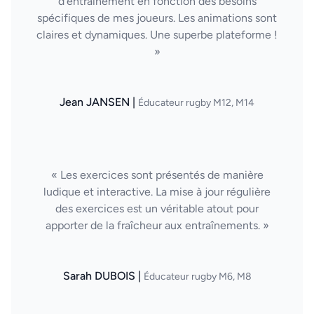
d'entraînement en fonction des besoins
spécifiques de mes joueurs. Les animations sont
claires et dynamiques. Une superbe plateforme !
»
Jean JANSEN |
Éducateur rugby M12, M14
« Les exercices sont présentés de manière
ludique et interactive. La mise à jour régulière
des exercices est un véritable atout pour
apporter de la fraîcheur aux entraînements. »
Sarah DUBOIS |
Éducateur rugby M6, M8