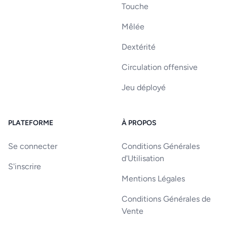
Touche
Mêlée
Dextérité
Circulation offensive
Jeu déployé
PLATEFORME
À PROPOS
Se connecter
Conditions Générales
d'Utilisation
S'inscrire
Mentions Légales
Conditions Générales de
Vente