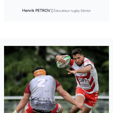
Henrik PETROV |
Éducateur rugby Sénior