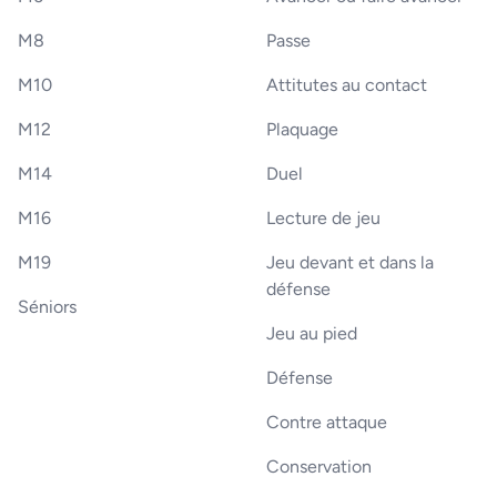
M8
Passe
M10
Attitutes au contact
M12
Plaquage
M14
Duel
M16
Lecture de jeu
M19
Jeu devant et dans la
défense
Séniors
Jeu au pied
Défense
Contre attaque
Conservation