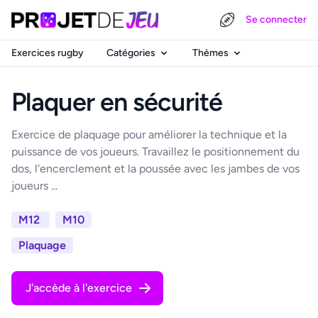
Se connecter
Exercices rugby
Catégories
Thèmes
Plaquer en sécurité
Exercice de plaquage pour améliorer la technique et la
puissance de vos joueurs. Travaillez le positionnement du
dos, l'encerclement et la poussée avec les jambes de vos
joueurs ...
M12
M10
Plaquage
J'accède à l'exercice