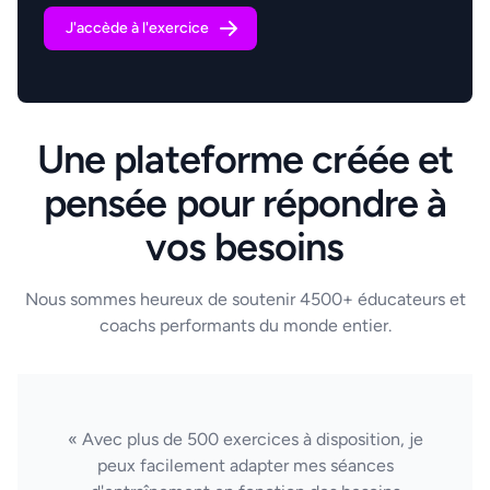
J'accède à l'exercice
Une plateforme créée et
pensée pour répondre à
vos besoins
Nous sommes heureux de soutenir 4500+ éducateurs et
coachs performants du monde entier.
« Avec plus de 500 exercices à disposition, je
peux facilement adapter mes séances