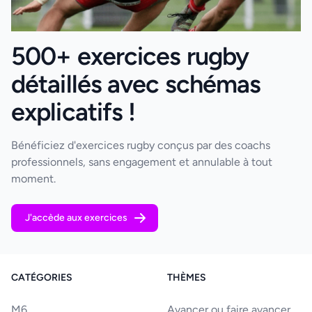
500+ exercices rugby
détaillés avec schémas
explicatifs !
Bénéficiez d'exercices rugby conçus par des coachs
professionnels, sans engagement et annulable à tout
moment.
J'accède aux exercices
CATÉGORIES
THÈMES
M6
Avancer ou faire avancer