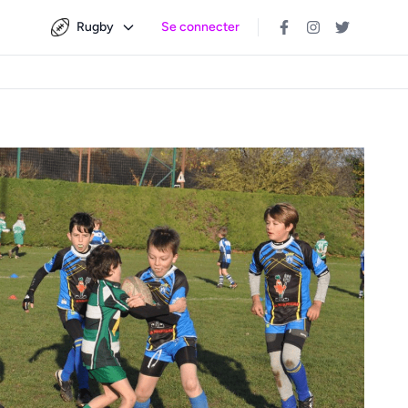
Rugby
Se connecter