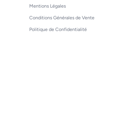
Mentions Légales
Conditions Générales de Vente
Politique de Confidentialité