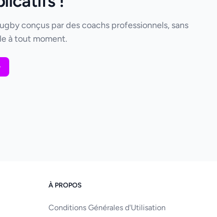
icatifs !
rugby conçus par des coachs professionnels, sans
e à tout moment.
À PROPOS
Conditions Générales d'Utilisation