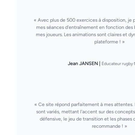
« Avec plus de 500 exercices à disposition, je
mes séances d'entraînement en fonction des 
mes joueurs. Les animations sont claires et d
plateforme ! »
Jean JANSEN |
Éducateur rugby 
« Ce site répond parfaitement à mes attentes. 
sont variés, mettant l'accent sur des concepts 
défensive, le jeu de transition et les phases 
recommande ! »