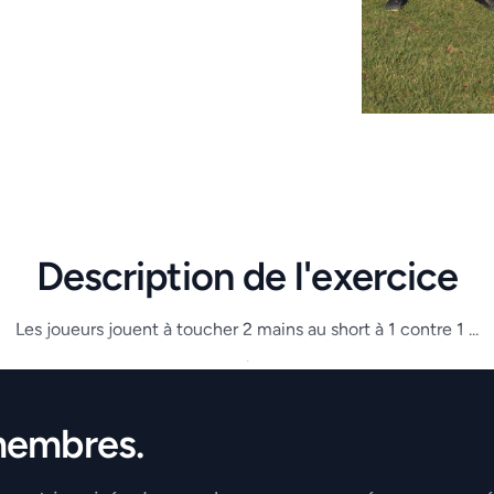
Description de l'exercice
Les joueurs jouent à toucher 2 mains au short à 1 contre 1 ...
.
membres.