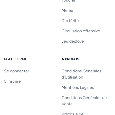
Touche
Mêlée
Dextérité
Circulation offensive
Jeu déployé
PLATEFORME
À PROPOS
Se connecter
Conditions Générales
d'Utilisation
S'inscrire
Mentions Légales
Conditions Générales de
Vente
Politique de