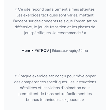
« Ce site répond parfaitement à mes attentes.
Les exercices tactiques sont variés, mettant
l'accent sur des concepts tels que l'organisation
défensive, le jeu de transition et les phases de
jeu spécifiques. Je recommande ! »
Henrik PETROV |
Éducateur rugby Sénior
« Chaque exercice est conçu pour développer
des compétences spécifiques. Les instructions
détaillées et les vidéos d'animation nous
permettent de transmettre facilement les
bonnes techniques aux joueurs. »