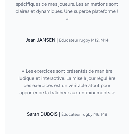
spécifiques de mes joueurs. Les animations sont
claires et dynamiques. Une superbe plateforme !
»
Jean JANSEN |
Éducateur rugby M12, M14
« Les exercices sont présentés de manière
ludique et interactive. La mise à jour régulière
des exercices est un véritable atout pour
apporter de la fraîcheur aux entraînements. »
Sarah DUBOIS |
Éducateur rugby M6, M8