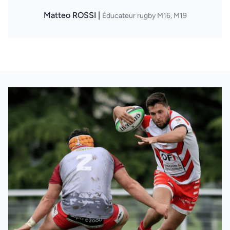
Matteo ROSSI |
Éducateur rugby M16, M19