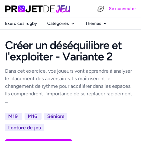
Se connecter
Exercices rugby
Catégories
Thèmes
Créer un déséquilibre et
l'exploiter - Variante 2
Dans cet exercice, vos joueurs vont apprendre à analyser
le placement des adversaires. Ils maîtriseront le
changement de rythme pour accélérer dans les espaces.
Ils comprendront l'importance de se replacer rapidement
...
M19
M16
Séniors
Lecture de jeu