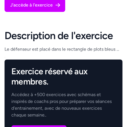
J'accède à l'exercice
Description de l'exercice
Le défenseur est placé dans le rectangle de plots bleus ...
.
Exercice réservé aux
membres.
Accédez à +500 exercices avec schémas et
inspirés de coachs pros pour préparer vos séances
d'entrainement, avec de nouveaux exercices
chaque semaine..