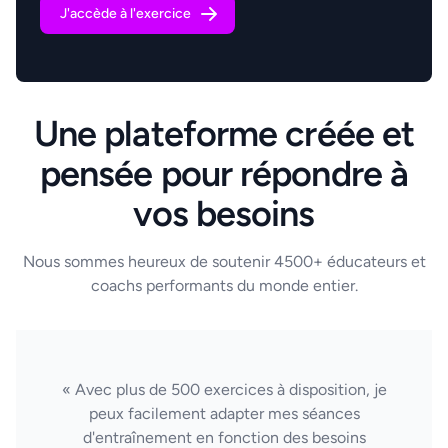
J'accède à l'exercice
Une plateforme créée et
pensée pour répondre à
vos besoins
Nous sommes heureux de soutenir 4500+ éducateurs et
coachs performants du monde entier.
« Avec plus de 500 exercices à disposition, je
peux facilement adapter mes séances
d'entraînement en fonction des besoins