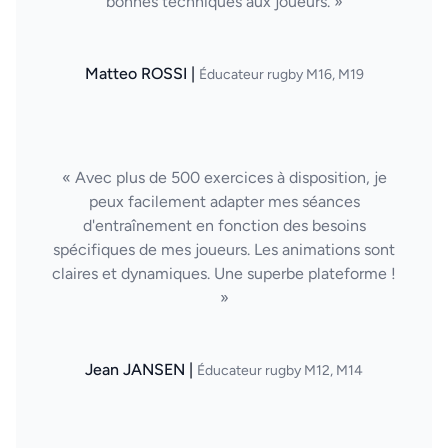
bonnes techniques aux joueurs. »
Matteo ROSSI |
Éducateur rugby M16, M19
« Avec plus de 500 exercices à disposition, je
peux facilement adapter mes séances
d'entraînement en fonction des besoins
spécifiques de mes joueurs. Les animations sont
claires et dynamiques. Une superbe plateforme !
»
Jean JANSEN |
Éducateur rugby M12, M14