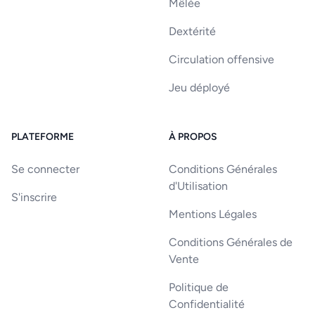
Mêlée
Dextérité
Circulation offensive
Jeu déployé
PLATEFORME
À PROPOS
Se connecter
Conditions Générales
d'Utilisation
S'inscrire
Mentions Légales
Conditions Générales de
Vente
Politique de
Confidentialité