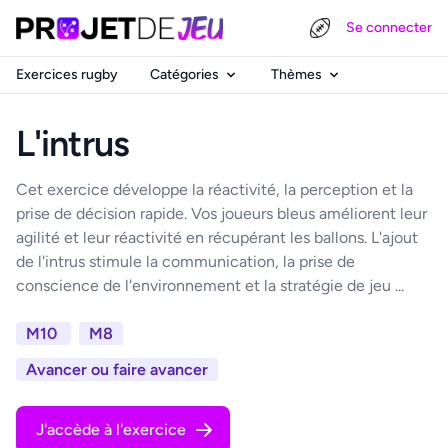
Se connecter
Exercices rugby
Catégories
Thèmes
L'intrus
Cet exercice développe la réactivité, la perception et la
prise de décision rapide. Vos joueurs bleus améliorent leur
agilité et leur réactivité en récupérant les ballons. L'ajout
de l'intrus stimule la communication, la prise de
conscience de l'environnement et la stratégie de jeu ...
M10
M8
Avancer ou faire avancer
J'accède à l'exercice