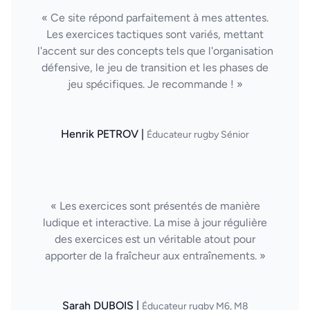
« Ce site répond parfaitement à mes attentes.
Les exercices tactiques sont variés, mettant
l'accent sur des concepts tels que l'organisation
défensive, le jeu de transition et les phases de
jeu spécifiques. Je recommande ! »
Henrik PETROV |
Éducateur rugby Sénior
« Les exercices sont présentés de manière
ludique et interactive. La mise à jour régulière
des exercices est un véritable atout pour
apporter de la fraîcheur aux entraînements. »
Sarah DUBOIS |
Éducateur rugby M6, M8