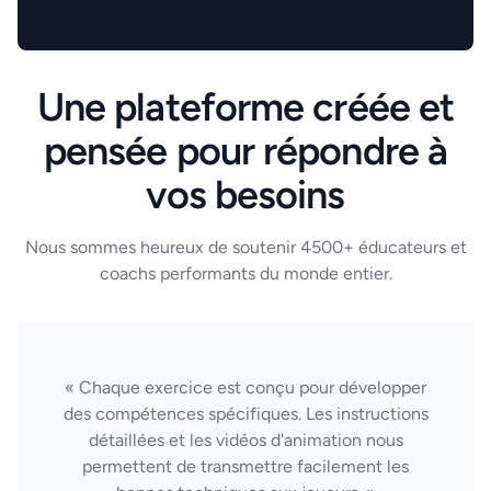
Une plateforme créée et
pensée pour répondre à
vos besoins
Nous sommes heureux de soutenir 4500+ éducateurs et
coachs performants du monde entier.
« Chaque exercice est conçu pour développer
des compétences spécifiques. Les instructions
détaillées et les vidéos d'animation nous
permettent de transmettre facilement les