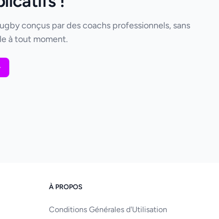
icatifs !
rugby conçus par des coachs professionnels, sans
e à tout moment.
À PROPOS
Conditions Générales d'Utilisation