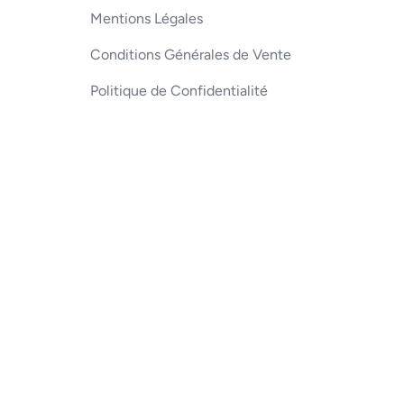
Mentions Légales
Conditions Générales de Vente
Politique de Confidentialité