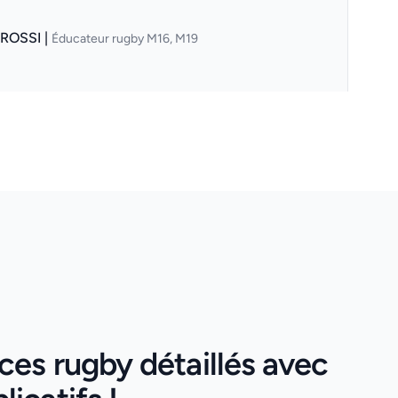
 ROSSI |
Éducateur rugby M16, M19
ces rugby détaillés avec