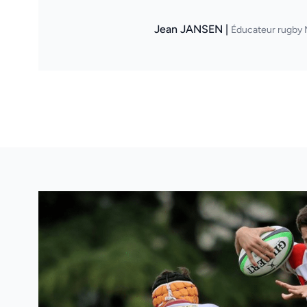
Jean JANSEN |
Éducateur rugby 