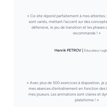
« Ce site répond parfaitement à mes attentes. 
sont variés, mettant l'accent sur des concepts 
défensive, le jeu de transition et les phases 
recommande ! »
Henrik PETROV |
Éducateur rugb
« Avec plus de 500 exercices à disposition, je
mes séances d'entraînement en fonction des 
mes joueurs. Les animations sont claires et d
plateforme ! »