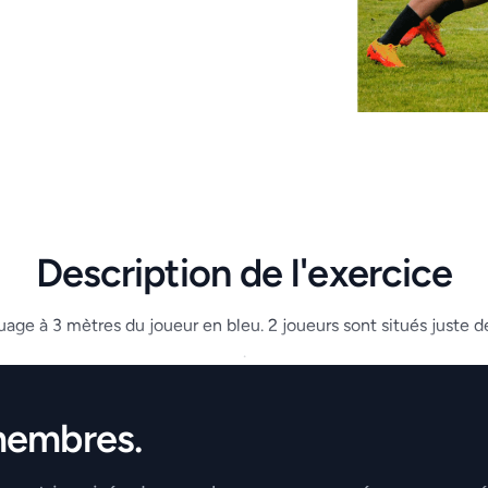
Description de l'exercice
ge à 3 mètres du joueur en bleu. 2 joueurs sont situés juste der
.
membres.