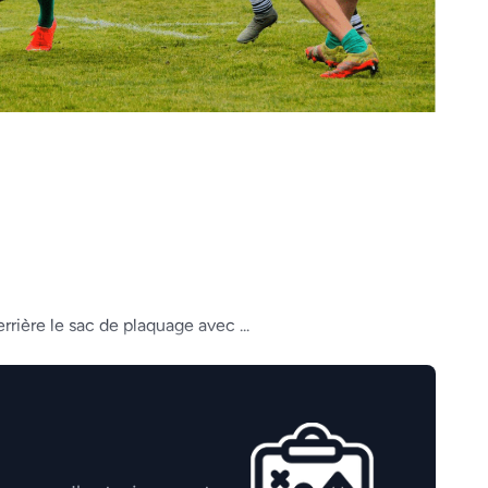
rière le sac de plaquage avec ...