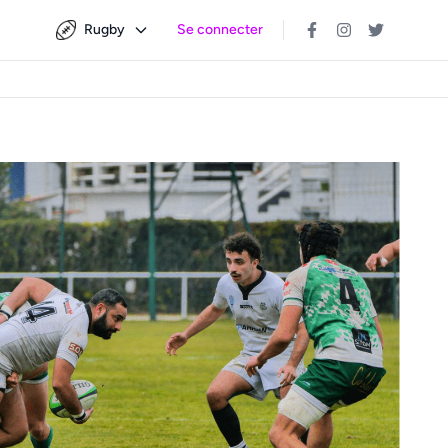
Rugby
Se connecter