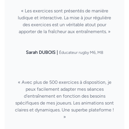
« Les exercices sont présentés de manière
ludique et interactive. La mise à jour régulière
des exercices est un véritable atout pour
apporter de la fraîcheur aux entraînements. »
Sarah DUBOIS |
Éducateur rugby M6, M8
« Avec plus de 500 exercices à disposition, je
peux facilement adapter mes séances
d'entraînement en fonction des besoins
spécifiques de mes joueurs. Les animations sont
claires et dynamiques. Une superbe plateforme !
»