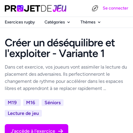
Se connecter
Exercices rugby
Catégories
Thèmes
Créer un déséquilibre et
l'exploiter - Variante 1
Dans cet exercice, vos joueurs vont assimiler la lecture du
placement des adversaires. Ils perfectionneront le
changement de rythme pour accélérer dans les espaces
libres et apprendront à se replacer rapidement ...
M19
M16
Séniors
Lecture de jeu
J'accède à l'exercice