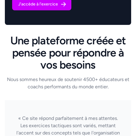
J'accède à l'exercice
Une plateforme créée et
pensée pour répondre à
vos besoins
Nous sommes heureux de soutenir 4500+ éducateurs et
coachs performants du monde entier.
« Ce site répond parfaitement à mes attentes.
Les exercices tactiques sont variés, mettant
l'accent sur des concepts tels que l'organisation