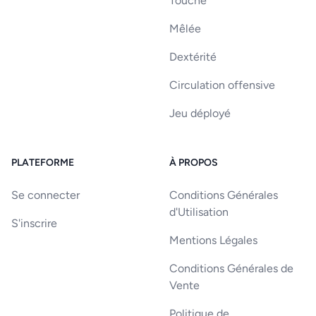
Touche
Mêlée
Dextérité
Circulation offensive
Jeu déployé
PLATEFORME
À PROPOS
Se connecter
Conditions Générales
d'Utilisation
S'inscrire
Mentions Légales
Conditions Générales de
Vente
Politique de