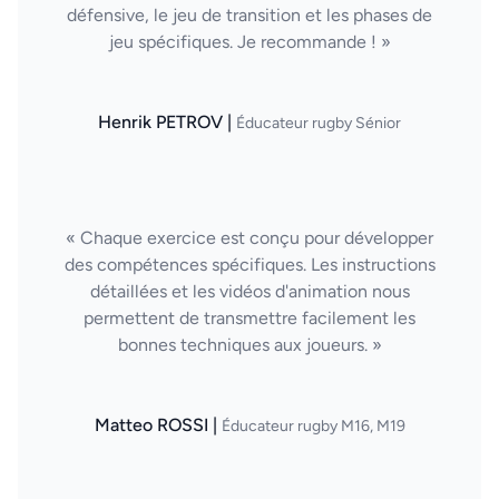
défensive, le jeu de transition et les phases de
jeu spécifiques. Je recommande ! »
Henrik PETROV |
Éducateur rugby Sénior
« Chaque exercice est conçu pour développer
des compétences spécifiques. Les instructions
détaillées et les vidéos d'animation nous
permettent de transmettre facilement les
bonnes techniques aux joueurs. »
Matteo ROSSI |
Éducateur rugby M16, M19