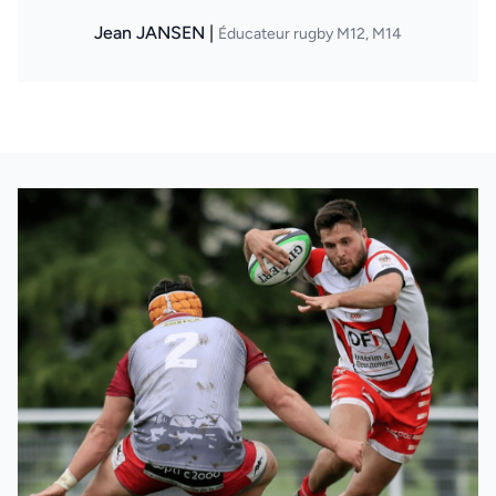
Jean JANSEN |
Éducateur rugby M12, M14