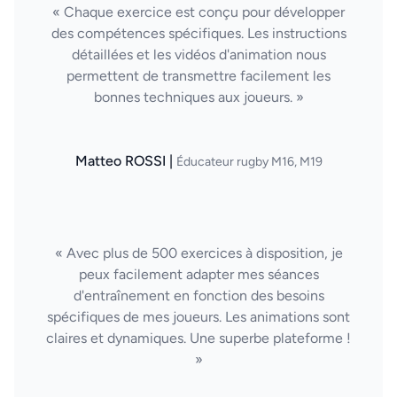
« Chaque exercice est conçu pour développer
des compétences spécifiques. Les instructions
détaillées et les vidéos d'animation nous
permettent de transmettre facilement les
bonnes techniques aux joueurs. »
Matteo ROSSI |
Éducateur rugby M16, M19
« Avec plus de 500 exercices à disposition, je
peux facilement adapter mes séances
d'entraînement en fonction des besoins
spécifiques de mes joueurs. Les animations sont
claires et dynamiques. Une superbe plateforme !
»