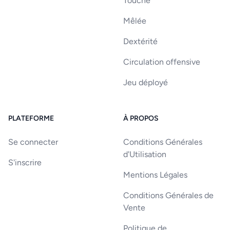
Touche
Mêlée
Dextérité
Circulation offensive
Jeu déployé
PLATEFORME
À PROPOS
Se connecter
Conditions Générales
d'Utilisation
S'inscrire
Mentions Légales
Conditions Générales de
Vente
Politique de