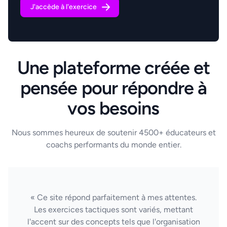
J'accède à l'exercice
Une plateforme créée et
pensée pour répondre à
vos besoins
Nous sommes heureux de soutenir 4500+ éducateurs et
coachs performants du monde entier.
« Ce site répond parfaitement à mes attentes.
Les exercices tactiques sont variés, mettant
l'accent sur des concepts tels que l'organisation