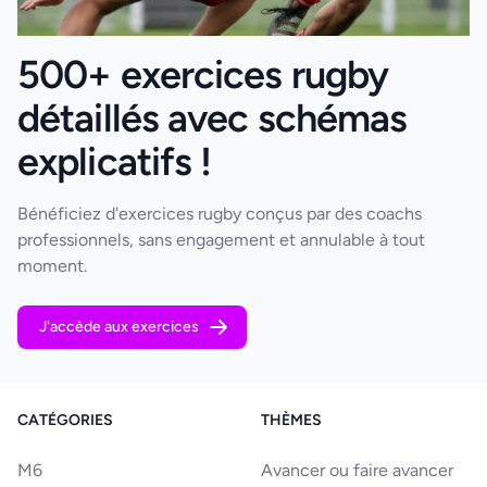
500+ exercices rugby
détaillés avec schémas
explicatifs !
Bénéficiez d'exercices rugby conçus par des coachs
professionnels, sans engagement et annulable à tout
moment.
J'accède aux exercices
CATÉGORIES
THÈMES
M6
Avancer ou faire avancer