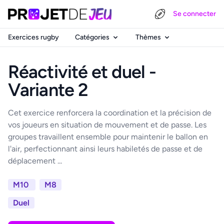
Se connecter
Exercices rugby
Catégories
Thèmes
Réactivité et duel -
Variante 2
Cet exercice renforcera la coordination et la précision de
vos joueurs en situation de mouvement et de passe. Les
groupes travaillent ensemble pour maintenir le ballon en
l'air, perfectionnant ainsi leurs habiletés de passe et de
déplacement ...
M10
M8
Duel