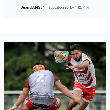
Jean JANSEN |
Éducateur rugby M12, M14