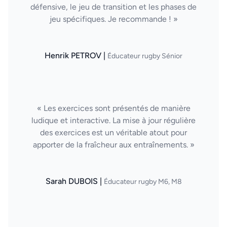
défensive, le jeu de transition et les phases de
jeu spécifiques. Je recommande ! »
Henrik PETROV |
Éducateur rugby Sénior
« Les exercices sont présentés de manière
ludique et interactive. La mise à jour régulière
des exercices est un véritable atout pour
apporter de la fraîcheur aux entraînements. »
Sarah DUBOIS |
Éducateur rugby M6, M8