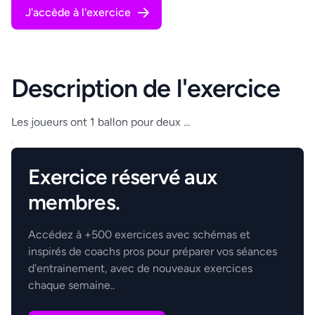
J'accède à l'exercice
Description de l'exercice
Les joueurs ont 1 ballon pour deux ...
.
Exercice réservé aux
membres.
Accédez à +500 exercices avec schémas et
inspirés de coachs pros pour préparer vos séances
d'entrainement, avec de nouveaux exercices
chaque semaine..