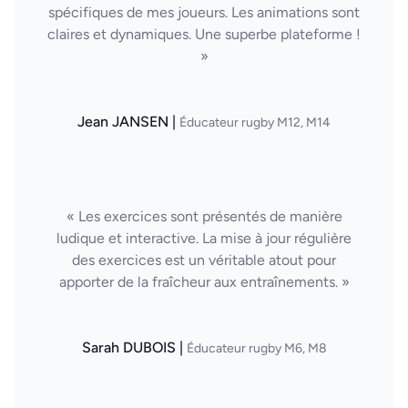
spécifiques de mes joueurs. Les animations sont
claires et dynamiques. Une superbe plateforme !
»
Jean JANSEN |
Éducateur rugby M12, M14
« Les exercices sont présentés de manière
ludique et interactive. La mise à jour régulière
des exercices est un véritable atout pour
apporter de la fraîcheur aux entraînements. »
Sarah DUBOIS |
Éducateur rugby M6, M8