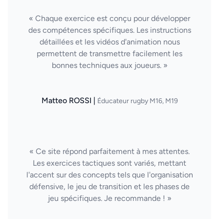
« Chaque exercice est conçu pour développer
des compétences spécifiques. Les instructions
détaillées et les vidéos d'animation nous
permettent de transmettre facilement les
bonnes techniques aux joueurs. »
Matteo ROSSI |
Éducateur rugby M16, M19
« Ce site répond parfaitement à mes attentes.
Les exercices tactiques sont variés, mettant
l'accent sur des concepts tels que l'organisation
défensive, le jeu de transition et les phases de
jeu spécifiques. Je recommande ! »