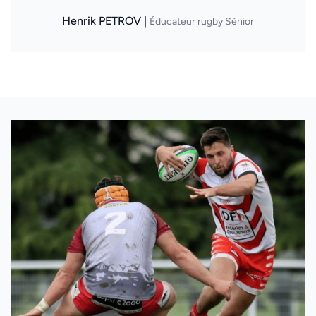
Henrik PETROV |
Éducateur rugby Sénior