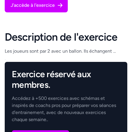
J'accède à l'exercice
Description de l'exercice
Les joueurs sont par 2 avec un ballon. Ils échangent ...
.
Exercice réservé aux
membres.
Accédez à +500 exercices avec schémas et
inspirés de coachs pros pour préparer vos séances
d'entrainement, avec de nouveaux exercices
chaque semaine..