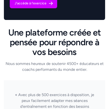
J'accède à l'exercice
Une plateforme créée et
pensée pour répondre à
vos besoins
Nous sommes heureux de soutenir 4500+ éducateurs et
coachs performants du monde entier.
« Avec plus de 500 exercices à disposition, je
peux facilement adapter mes séances
d'entraînement en fonction des besoins