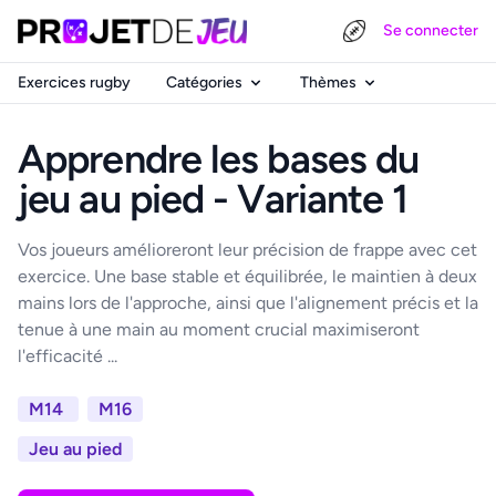
Se connecter
Exercices rugby
Catégories
Thèmes
Apprendre les bases du
jeu au pied - Variante 1
Vos joueurs amélioreront leur précision de frappe avec cet
exercice. Une base stable et équilibrée, le maintien à deux
mains lors de l'approche, ainsi que l'alignement précis et la
tenue à une main au moment crucial maximiseront
l'efficacité ...
M14
M16
Jeu au pied