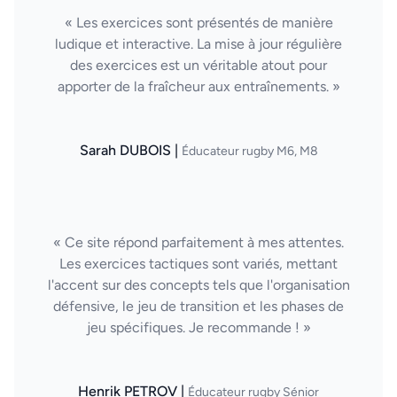
« Les exercices sont présentés de manière
ludique et interactive. La mise à jour régulière
des exercices est un véritable atout pour
apporter de la fraîcheur aux entraînements. »
Sarah DUBOIS |
Éducateur rugby M6, M8
« Ce site répond parfaitement à mes attentes.
Les exercices tactiques sont variés, mettant
l'accent sur des concepts tels que l'organisation
défensive, le jeu de transition et les phases de
jeu spécifiques. Je recommande ! »
Henrik PETROV |
Éducateur rugby Sénior