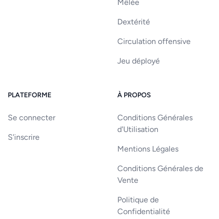
Mêlée
Dextérité
Circulation offensive
Jeu déployé
PLATEFORME
À PROPOS
Se connecter
Conditions Générales
d'Utilisation
S'inscrire
Mentions Légales
Conditions Générales de
Vente
Politique de
Confidentialité