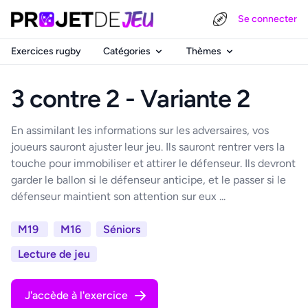
Se connecter
Exercices rugby
Catégories
Thèmes
3 contre 2 - Variante 2
En assimilant les informations sur les adversaires, vos
joueurs sauront ajuster leur jeu. Ils sauront rentrer vers la
touche pour immobiliser et attirer le défenseur. Ils devront
garder le ballon si le défenseur anticipe, et le passer si le
défenseur maintient son attention sur eux ...
M19
M16
Séniors
Lecture de jeu
J'accède à l'exercice