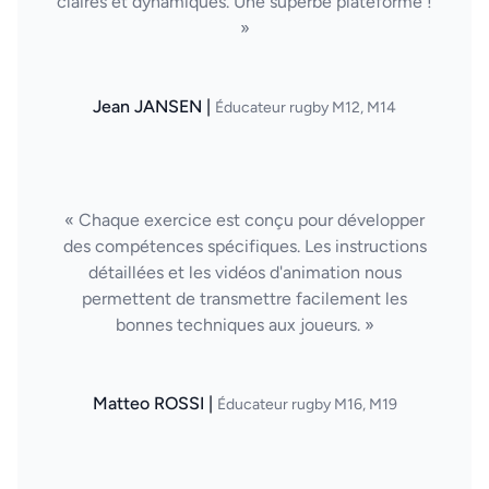
claires et dynamiques. Une superbe plateforme !
»
Jean JANSEN |
Éducateur rugby M12, M14
« Chaque exercice est conçu pour développer
des compétences spécifiques. Les instructions
détaillées et les vidéos d'animation nous
permettent de transmettre facilement les
bonnes techniques aux joueurs. »
Matteo ROSSI |
Éducateur rugby M16, M19