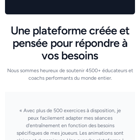
Une plateforme créée et
pensée pour répondre à
vos besoins
Nous sommes heureux de soutenir 4500+ éducateurs et
coachs performants du monde entier.
« Avec plus de 500 exercices à disposition, je
peux facilement adapter mes séances
d'entraînement en fonction des besoins
spécifiques de mes joueurs. Les animations sont