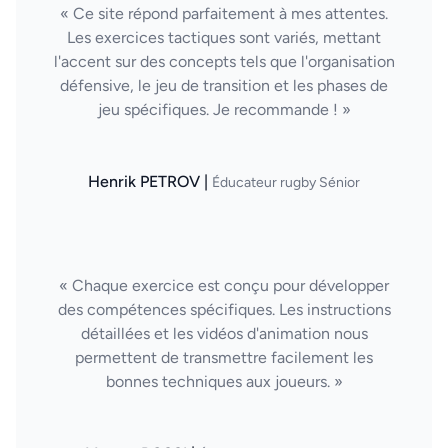
« Ce site répond parfaitement à mes attentes.
Les exercices tactiques sont variés, mettant
l'accent sur des concepts tels que l'organisation
défensive, le jeu de transition et les phases de
jeu spécifiques. Je recommande ! »
Henrik PETROV |
Éducateur rugby Sénior
« Chaque exercice est conçu pour développer
des compétences spécifiques. Les instructions
détaillées et les vidéos d'animation nous
permettent de transmettre facilement les
bonnes techniques aux joueurs. »