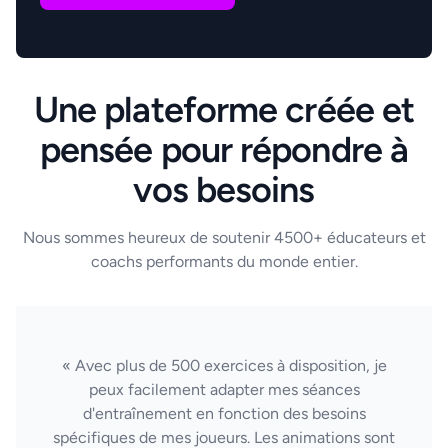
Une plateforme créée et
pensée pour répondre à
vos besoins
Nous sommes heureux de soutenir 4500+ éducateurs et
coachs performants du monde entier.
« Avec plus de 500 exercices à disposition, je
peux facilement adapter mes séances
d'entraînement en fonction des besoins
spécifiques de mes joueurs. Les animations sont