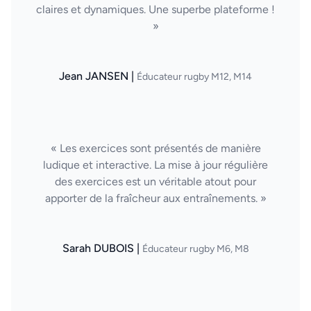
claires et dynamiques. Une superbe plateforme !
»
Jean JANSEN |
Éducateur rugby M12, M14
« Les exercices sont présentés de manière
ludique et interactive. La mise à jour régulière
des exercices est un véritable atout pour
apporter de la fraîcheur aux entraînements. »
Sarah DUBOIS |
Éducateur rugby M6, M8