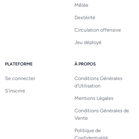
Mêlée
Dextérité
Circulation offensive
Jeu déployé
PLATEFORME
À PROPOS
Se connecter
Conditions Générales
d'Utilisation
S'inscrire
Mentions Légales
Conditions Générales de
Vente
Politique de
Confidentialité