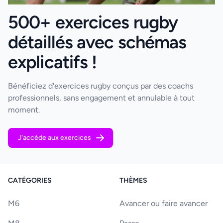
500+ exercices rugby
détaillés avec schémas
explicatifs !
Bénéficiez d'exercices rugby conçus par des coachs
professionnels, sans engagement et annulable à tout
moment.
J'accède aux exercices
CATÉGORIES
THÈMES
M6
Avancer ou faire avancer