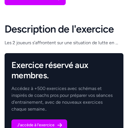
Description de l'exercice
Les 2 joueurs s’affrontent sur une situation de lutte en ...
.
Exercice réservé aux
membres.
Accédez à +500 exercices avec schémas et
inspirés de coachs pros pour préparer vos séances
d'entrainement, avec de nouveaux exercices
chaque semaine..
J'accède à l'exercice