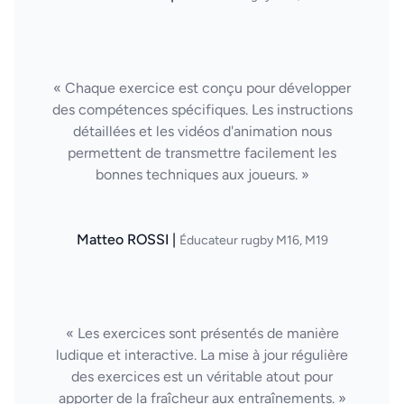
« Chaque exercice est conçu pour développer
des compétences spécifiques. Les instructions
détaillées et les vidéos d'animation nous
permettent de transmettre facilement les
bonnes techniques aux joueurs. »
Matteo ROSSI |
Éducateur rugby M16, M19
« Les exercices sont présentés de manière
ludique et interactive. La mise à jour régulière
des exercices est un véritable atout pour
apporter de la fraîcheur aux entraînements. »