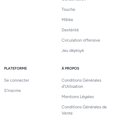
Touche
Mêlée
Dextérité
Circulation offensive
Jeu déployé
PLATEFORME
À PROPOS
Se connecter
Conditions Générales
d'Utilisation
S'inscrire
Mentions Légales
Conditions Générales de
Vente