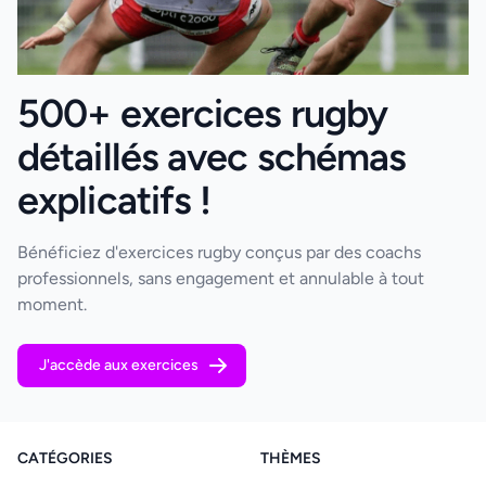
500+ exercices rugby
détaillés avec schémas
explicatifs !
Bénéficiez d'exercices rugby conçus par des coachs
professionnels, sans engagement et annulable à tout
moment.
J'accède aux exercices
CATÉGORIES
THÈMES