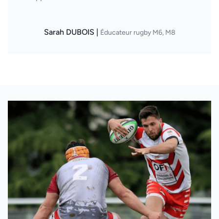
Sarah DUBOIS |
Éducateur rugby M6, M8