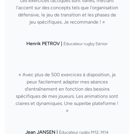
Les exercices tactiques sont variés, mettant
l'accent sur des concepts tels que l'organisation
défensive, le jeu de transition et les phases de
jeu spécifiques. Je recommande ! »
Henrik PETROV |
Éducateur rugby Sénior
« Avec plus de 500 exercices à disposition, je
peux facilement adapter mes séances
d'entraînement en fonction des besoins
spécifiques de mes joueurs. Les animations sont
claires et dynamiques. Une superbe plateforme !
»
Jean JANSEN |
Éducateur rugby M12, M14