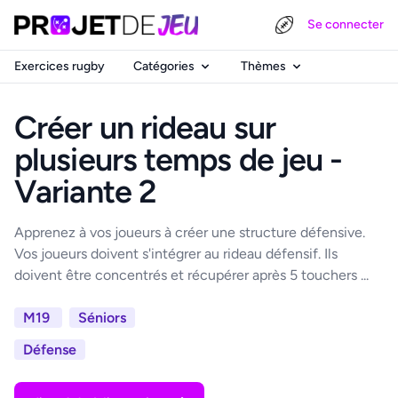
Se connecter
Exercices rugby
Catégories
Thèmes
Créer un rideau sur
plusieurs temps de jeu -
Variante 2
Apprenez à vos joueurs à créer une structure défensive.
Vos joueurs doivent s'intégrer au rideau défensif. Ils
doivent être concentrés et récupérer après 5 touchers ...
M19
Séniors
Défense