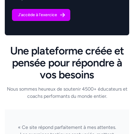
J'accède à l'exercice
Une plateforme créée et
pensée pour répondre à
vos besoins
Nous sommes heureux de soutenir 4500+ éducateurs et
coachs performants du monde entier.
« Ce site répond parfaitement à mes attentes.