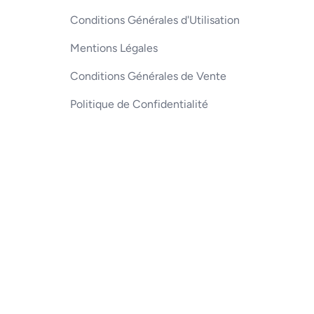
Conditions Générales d'Utilisation
Mentions Légales
Conditions Générales de Vente
Politique de Confidentialité