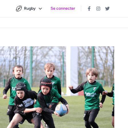
Rugby
Se connecter