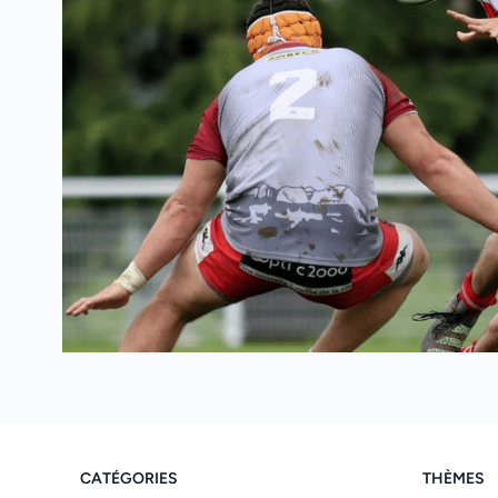
CATÉGORIES
THÈMES