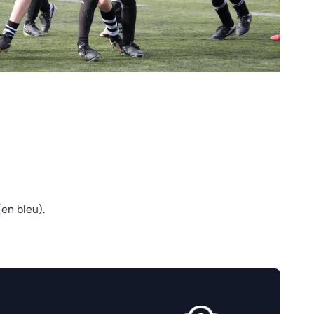
(en bleu).