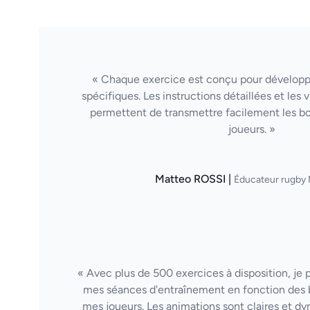
« Chaque exercice est conçu pour dévelop
spécifiques. Les instructions détaillées et les
permettent de transmettre facilement les b
joueurs. »
Matteo ROSSI |
Éducateur rugby 
« Avec plus de 500 exercices à disposition, je
mes séances d'entraînement en fonction des 
mes joueurs. Les animations sont claires et d