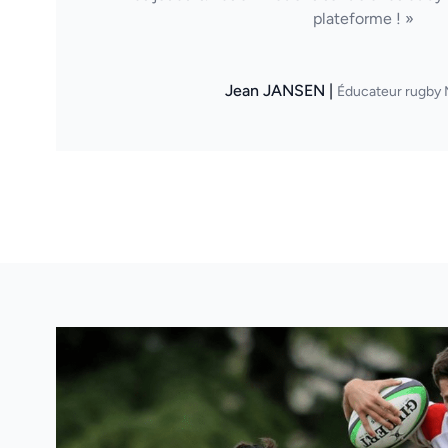
plateforme ! »
Jean JANSEN |
Éducateur rugby 