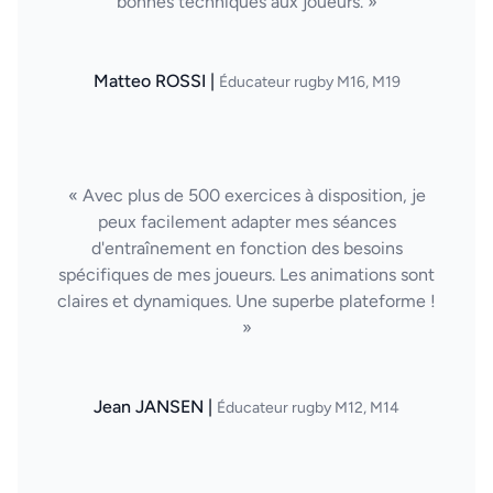
bonnes techniques aux joueurs. »
Matteo ROSSI |
Éducateur rugby M16, M19
« Avec plus de 500 exercices à disposition, je
peux facilement adapter mes séances
d'entraînement en fonction des besoins
spécifiques de mes joueurs. Les animations sont
claires et dynamiques. Une superbe plateforme !
»
Jean JANSEN |
Éducateur rugby M12, M14