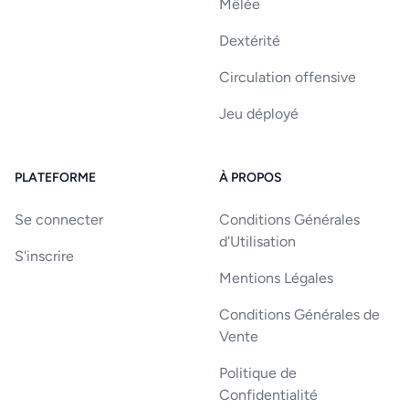
Mêlée
Dextérité
Circulation offensive
Jeu déployé
PLATEFORME
À PROPOS
Se connecter
Conditions Générales
d'Utilisation
S'inscrire
Mentions Légales
Conditions Générales de
Vente
Politique de
Confidentialité