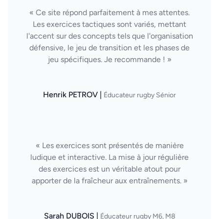
« Ce site répond parfaitement à mes attentes.
Les exercices tactiques sont variés, mettant
l'accent sur des concepts tels que l'organisation
défensive, le jeu de transition et les phases de
jeu spécifiques. Je recommande ! »
Henrik PETROV |
Éducateur rugby Sénior
« Les exercices sont présentés de manière
ludique et interactive. La mise à jour régulière
des exercices est un véritable atout pour
apporter de la fraîcheur aux entraînements. »
Sarah DUBOIS |
Éducateur rugby M6, M8