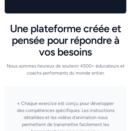
Une plateforme créée et
pensée pour répondre à
vos besoins
Nous sommes heureux de soutenir 4500+ éducateurs et
coachs performants du monde entier.
« Chaque exercice est conçu pour développer
des compétences spécifiques. Les instructions
détaillées et les vidéos d'animation nous
permettent de transmettre facilement les