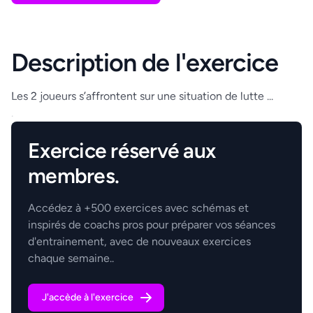
Description de l'exercice
Les 2 joueurs s’affrontent sur une situation de lutte ...
.
Exercice réservé aux
membres.
Accédez à +500 exercices avec schémas et
inspirés de coachs pros pour préparer vos séances
d'entrainement, avec de nouveaux exercices
chaque semaine..
J'accède à l'exercice