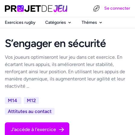
Se connecter
Exercices rugby
Catégories
Thèmes
S’engager en sécurité
Vos joueurs optimiseront leur jeu dans cet exercice. En
écartant leurs appuis, ils amélioreront leur stabilité,
renforçant ainsi leur position. En utilisant leurs appuis de
manière dynamique, ils augmenteront leur agilité et leur
réactivité ...
M14
M12
Attitutes au contact
J'accède à l'exercice