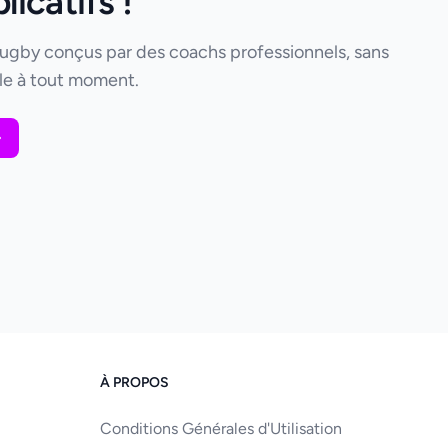
icatifs !
rugby conçus par des coachs professionnels, sans
e à tout moment.
À PROPOS
Conditions Générales d'Utilisation