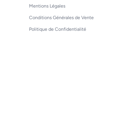
Mentions Légales
Conditions Générales de Vente
Politique de Confidentialité