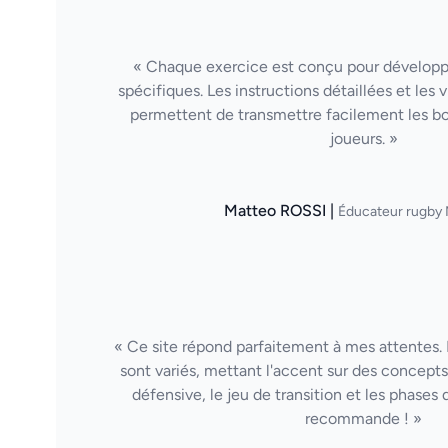
« Chaque exercice est conçu pour dévelop
spécifiques. Les instructions détaillées et les
permettent de transmettre facilement les b
joueurs. »
Matteo ROSSI |
Éducateur rugby 
« Ce site répond parfaitement à mes attentes. 
sont variés, mettant l'accent sur des concepts 
défensive, le jeu de transition et les phases 
recommande ! »