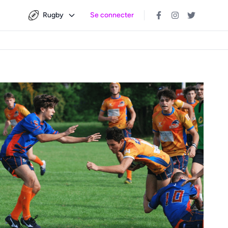
Rugby
Se connecter