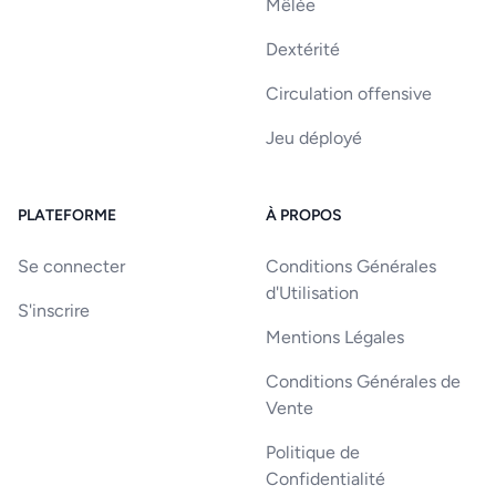
Mêlée
Dextérité
Circulation offensive
Jeu déployé
PLATEFORME
À PROPOS
Se connecter
Conditions Générales
d'Utilisation
S'inscrire
Mentions Légales
Conditions Générales de
Vente
Politique de
Confidentialité