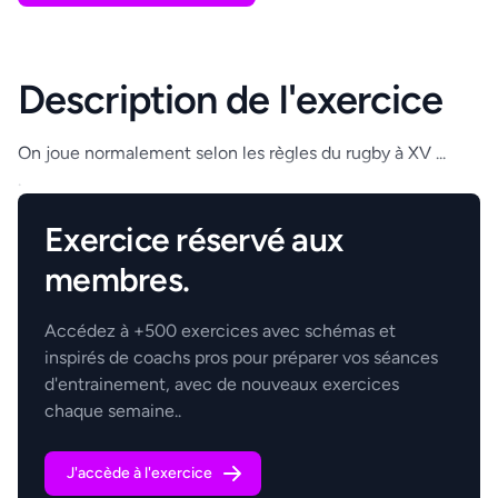
Description de l'exercice
On joue normalement selon les règles du rugby à XV ...
.
Exercice réservé aux
membres.
Accédez à +500 exercices avec schémas et
inspirés de coachs pros pour préparer vos séances
d'entrainement, avec de nouveaux exercices
chaque semaine..
J'accède à l'exercice