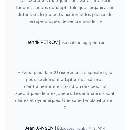
Les exercices tactiques sont variés, mettant
l'accent sur des concepts tels que l'organisation
défensive, le jeu de transition et les phases de
jeu spécifiques. Je recommande ! »
Henrik PETROV |
Éducateur rugby Sénior
« Avec plus de 500 exercices à disposition, je
peux facilement adapter mes séances
d'entraînement en fonction des besoins
spécifiques de mes joueurs. Les animations sont
claires et dynamiques. Une superbe plateforme !
»
Jean JANSEN |
Éducateur rugby M12, M14