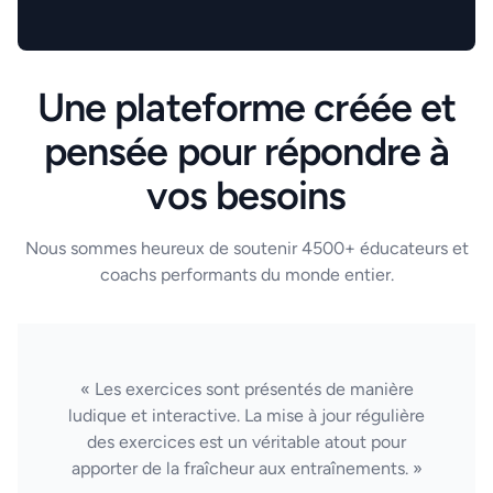
Une plateforme créée et
pensée pour répondre à
vos besoins
Nous sommes heureux de soutenir 4500+ éducateurs et
coachs performants du monde entier.
« Les exercices sont présentés de manière
ludique et interactive. La mise à jour régulière
des exercices est un véritable atout pour
apporter de la fraîcheur aux entraînements. »