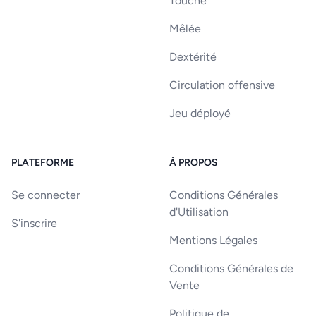
Touche
Mêlée
Dextérité
Circulation offensive
Jeu déployé
PLATEFORME
À PROPOS
Se connecter
Conditions Générales
d'Utilisation
S'inscrire
Mentions Légales
Conditions Générales de
Vente
Politique de