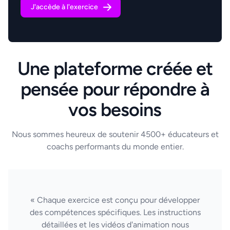
J'accède à l'exercice
Une plateforme créée et
pensée pour répondre à
vos besoins
Nous sommes heureux de soutenir 4500+ éducateurs et
coachs performants du monde entier.
« Chaque exercice est conçu pour développer
des compétences spécifiques. Les instructions
détaillées et les vidéos d'animation nous