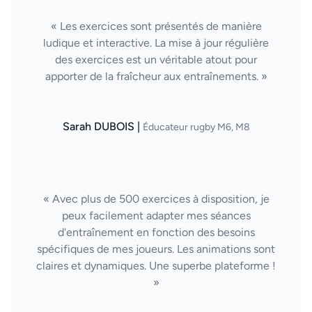
« Les exercices sont présentés de manière
ludique et interactive. La mise à jour régulière
des exercices est un véritable atout pour
apporter de la fraîcheur aux entraînements. »
Sarah DUBOIS |
Éducateur rugby M6, M8
« Avec plus de 500 exercices à disposition, je
peux facilement adapter mes séances
d'entraînement en fonction des besoins
spécifiques de mes joueurs. Les animations sont
claires et dynamiques. Une superbe plateforme !
»