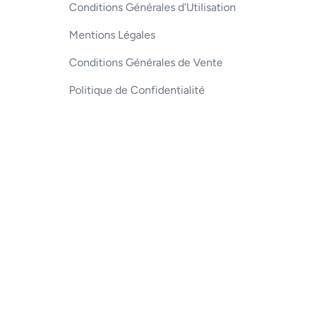
Conditions Générales d'Utilisation
Mentions Légales
Conditions Générales de Vente
Politique de Confidentialité