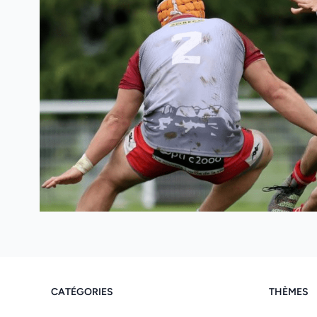
CATÉGORIES
THÈMES