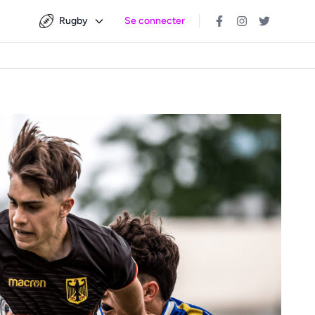
Rugby
Se connecter