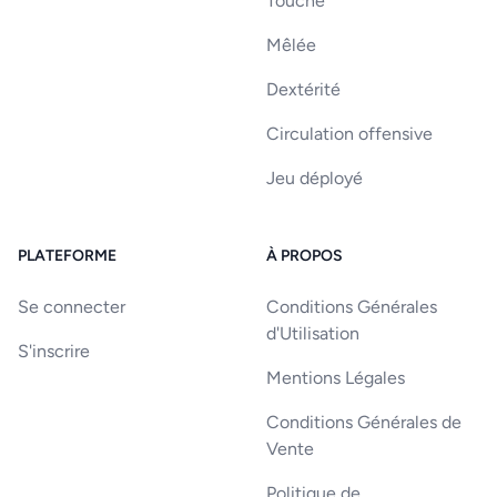
Touche
Mêlée
Dextérité
Circulation offensive
Jeu déployé
PLATEFORME
À PROPOS
Se connecter
Conditions Générales
d'Utilisation
S'inscrire
Mentions Légales
Conditions Générales de
Vente
Politique de