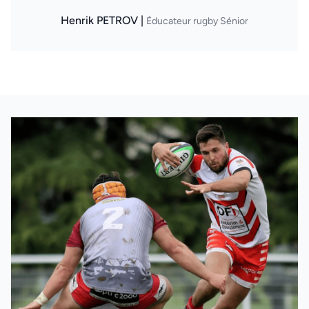
Henrik PETROV |
Éducateur rugby Sénior