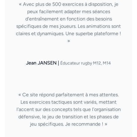
« Avec plus de 500 exercices à disposition, je
peux facilement adapter mes séances
d'entraînement en fonction des besoins
spécifiques de mes joueurs. Les animations sont
claires et dynamiques. Une superbe plateforme !
»
Jean JANSEN |
Éducateur rugby M12, M14
« Ce site répond parfaitement à mes attentes.
Les exercices tactiques sont variés, mettant
l'accent sur des concepts tels que l'organisation
défensive, le jeu de transition et les phases de
jeu spécifiques. Je recommande ! »