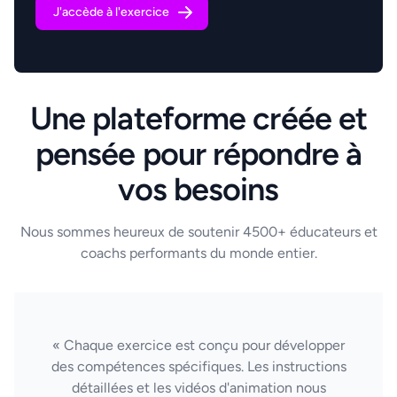
J'accède à l'exercice
Une plateforme créée et
pensée pour répondre à
vos besoins
Nous sommes heureux de soutenir 4500+ éducateurs et
coachs performants du monde entier.
« Chaque exercice est conçu pour développer
des compétences spécifiques. Les instructions
détaillées et les vidéos d'animation nous