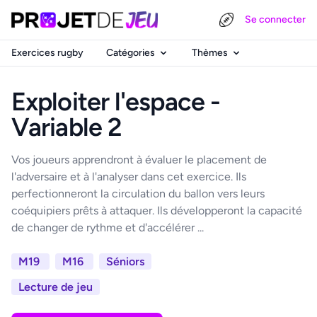
Se connecter
Exercices rugby
Catégories
Thèmes
Exploiter l'espace -
Variable 2
Vos joueurs apprendront à évaluer le placement de
l'adversaire et à l'analyser dans cet exercice. Ils
perfectionneront la circulation du ballon vers leurs
coéquipiers prêts à attaquer. Ils développeront la capacité
de changer de rythme et d'accélérer ...
M19
M16
Séniors
Lecture de jeu