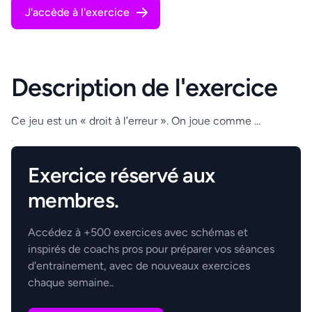
J'accède à l'exercice
Description de l'exercice
Ce jeu est un « droit à l’erreur ». On joue comme ...
.
Exercice réservé aux
membres.
Accédez à +500 exercices avec schémas et
inspirés de coachs pros pour préparer vos séances
d'entrainement, avec de nouveaux exercices
chaque semaine..