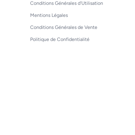
Conditions Générales d'Utilisation
Mentions Légales
Conditions Générales de Vente
Politique de Confidentialité