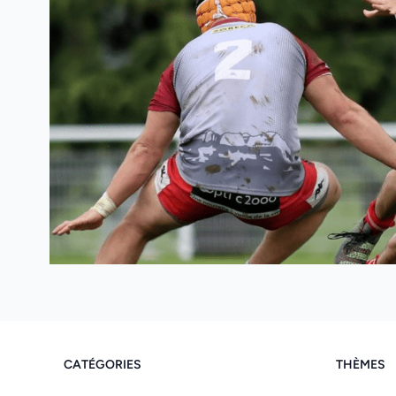
CATÉGORIES
THÈMES