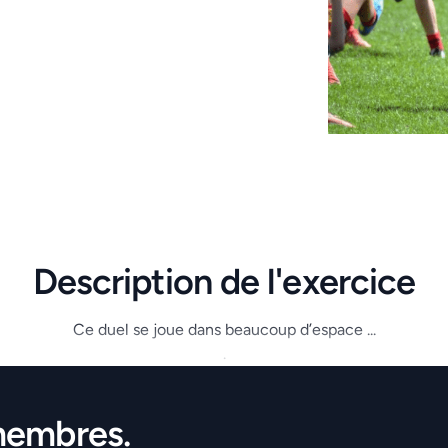
Description de l'exercice
Ce duel se joue dans beaucoup d’espace ...
.
membres.