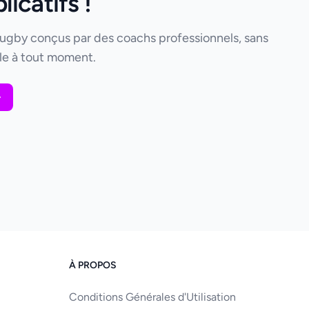
icatifs !
rugby conçus par des coachs professionnels, sans
e à tout moment.
À PROPOS
Conditions Générales d'Utilisation