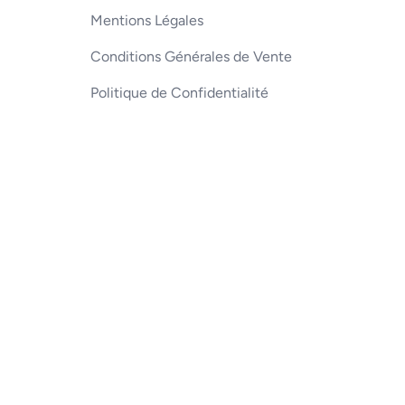
Mentions Légales
Conditions Générales de Vente
Politique de Confidentialité