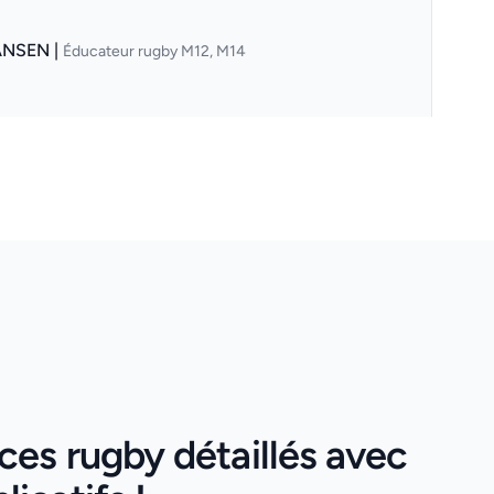
ANSEN |
Éducateur rugby M12, M14
ces rugby détaillés avec