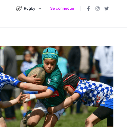
Rugby
Se connecter