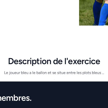
Description de l'exercice
Le joueur bleu a le ballon et se situe entre les plots bleus ...
.
membres.