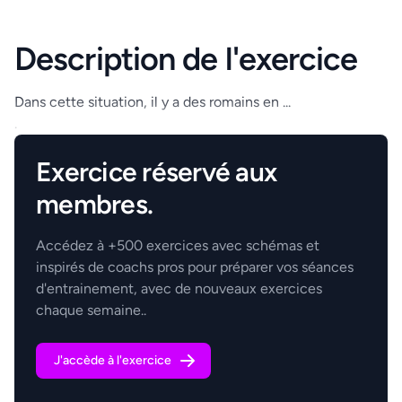
Description de l'exercice
Dans cette situation, il y a des romains en ...
.
Exercice réservé aux
membres.
Accédez à +500 exercices avec schémas et
inspirés de coachs pros pour préparer vos séances
d'entrainement, avec de nouveaux exercices
chaque semaine..
J'accède à l'exercice