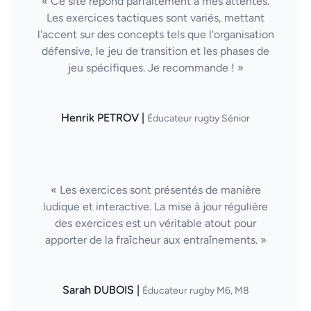
« Ce site répond parfaitement à mes attentes.
Les exercices tactiques sont variés, mettant
l'accent sur des concepts tels que l'organisation
défensive, le jeu de transition et les phases de
jeu spécifiques. Je recommande ! »
Henrik PETROV |
Éducateur rugby Sénior
« Les exercices sont présentés de manière
ludique et interactive. La mise à jour régulière
des exercices est un véritable atout pour
apporter de la fraîcheur aux entraînements. »
Sarah DUBOIS |
Éducateur rugby M6, M8