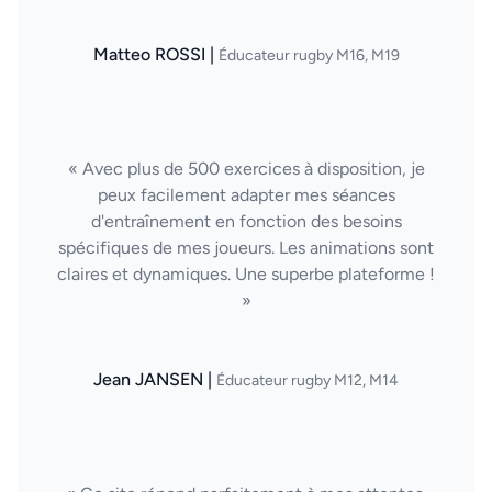
Matteo ROSSI |
Éducateur rugby M16, M19
« Avec plus de 500 exercices à disposition, je
peux facilement adapter mes séances
d'entraînement en fonction des besoins
spécifiques de mes joueurs. Les animations sont
claires et dynamiques. Une superbe plateforme !
»
Jean JANSEN |
Éducateur rugby M12, M14