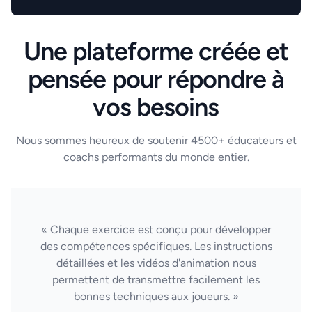
Une plateforme créée et
pensée pour répondre à
vos besoins
Nous sommes heureux de soutenir 4500+ éducateurs et
coachs performants du monde entier.
« Chaque exercice est conçu pour développer
des compétences spécifiques. Les instructions
détaillées et les vidéos d'animation nous
permettent de transmettre facilement les
bonnes techniques aux joueurs. »