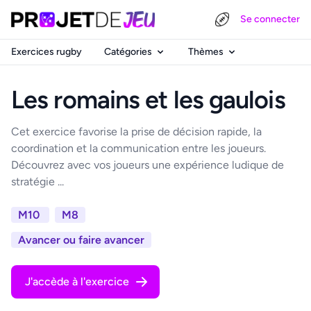
Se connecter
Exercices rugby
Catégories
Thèmes
Les romains et les gaulois
Cet exercice favorise la prise de décision rapide, la
coordination et la communication entre les joueurs.
Découvrez avec vos joueurs une expérience ludique de
stratégie ...
M10
M8
Avancer ou faire avancer
J'accède à l'exercice