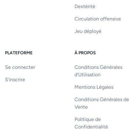
Dextérité
Circulation offensive
Jeu déployé
PLATEFORME
À PROPOS
Se connecter
Conditions Générales
d'Utilisation
S'inscrire
Mentions Légales
Conditions Générales de
Vente
Politique de
Confidentialité