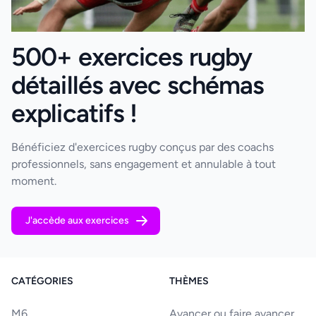
500+ exercices rugby
détaillés avec schémas
explicatifs !
Bénéficiez d'exercices rugby conçus par des coachs
professionnels, sans engagement et annulable à tout
moment.
J'accède aux exercices
CATÉGORIES
THÈMES
M6
Avancer ou faire avancer