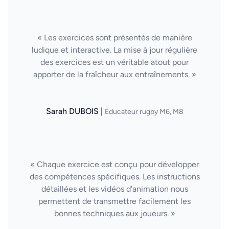
« Les exercices sont présentés de manière
ludique et interactive. La mise à jour régulière
des exercices est un véritable atout pour
apporter de la fraîcheur aux entraînements. »
Sarah DUBOIS |
Éducateur rugby M6, M8
« Chaque exercice est conçu pour développer
des compétences spécifiques. Les instructions
détaillées et les vidéos d'animation nous
permettent de transmettre facilement les
bonnes techniques aux joueurs. »