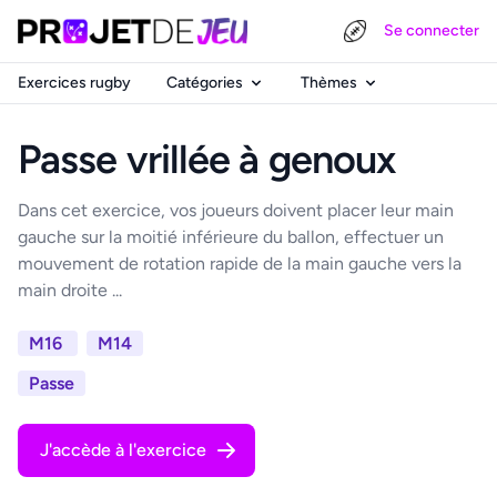
Se connecter
Exercices rugby
Catégories
Thèmes
Passe vrillée à genoux
Dans cet exercice, vos joueurs doivent placer leur main
gauche sur la moitié inférieure du ballon, effectuer un
mouvement de rotation rapide de la main gauche vers la
main droite ...
M16
M14
Passe
J'accède à l'exercice