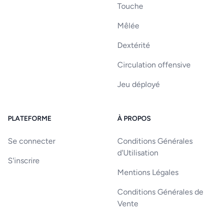
Touche
Mêlée
Dextérité
Circulation offensive
Jeu déployé
PLATEFORME
À PROPOS
Se connecter
Conditions Générales
d'Utilisation
S'inscrire
Mentions Légales
Conditions Générales de
Vente