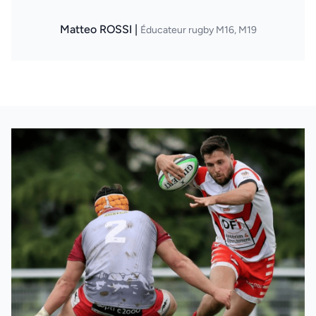
Matteo ROSSI |
Éducateur rugby M16, M19