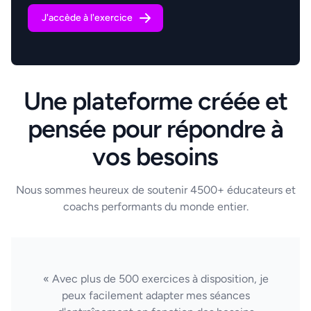
J'accède à l'exercice
Une plateforme créée et
pensée pour répondre à
vos besoins
Nous sommes heureux de soutenir 4500+ éducateurs et
coachs performants du monde entier.
« Avec plus de 500 exercices à disposition, je
peux facilement adapter mes séances