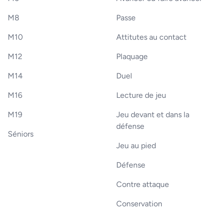
M8
Passe
M10
Attitutes au contact
M12
Plaquage
M14
Duel
M16
Lecture de jeu
M19
Jeu devant et dans la
défense
Séniors
Jeu au pied
Défense
Contre attaque
Conservation