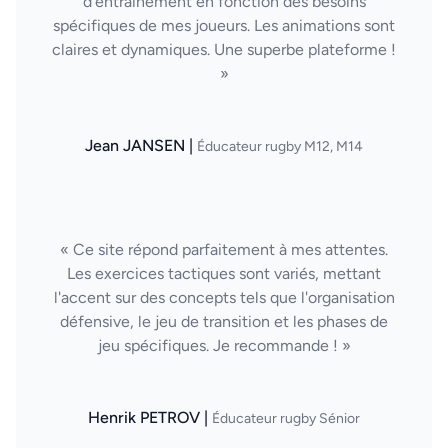
d'entraînement en fonction des besoins
spécifiques de mes joueurs. Les animations sont
claires et dynamiques. Une superbe plateforme !
»
Jean JANSEN |
Éducateur rugby M12, M14
« Ce site répond parfaitement à mes attentes.
Les exercices tactiques sont variés, mettant
l'accent sur des concepts tels que l'organisation
défensive, le jeu de transition et les phases de
jeu spécifiques. Je recommande ! »
Henrik PETROV |
Éducateur rugby Sénior