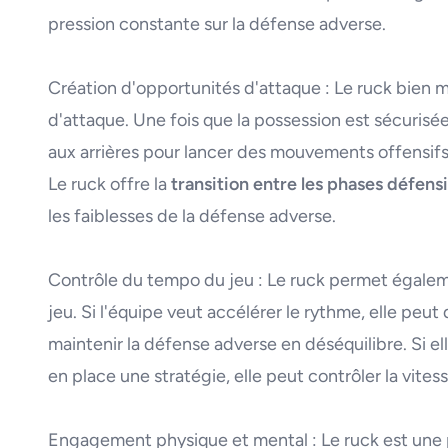
pression constante sur la défense adverse.
Création d'opportunités d'attaque : Le ruck bien m
d'attaque. Une fois que la possession est sécurisée,
aux arrières pour lancer des mouvements offensifs o
Le ruck offre la
transition entre les phases défens
les faiblesses de la défense adverse.
Contrôle du tempo du jeu : Le ruck permet égalem
jeu. Si l'équipe veut accélérer le rythme, elle peut
maintenir la défense adverse en déséquilibre. Si el
en place une stratégie, elle peut contrôler la vitess
Engagement physique et mental : Le ruck est un