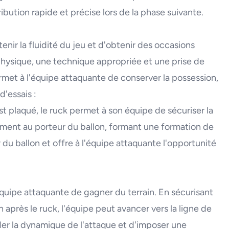
ibution rapide et précise lors de la phase suivante.
nir la fluidité du jeu et d'obtenir des occasions
 physique, une technique appropriée et une prise de
rmet à l'équipe attaquante de conserver la possession,
d'essais :
st plaqué, le ruck permet à son équipe de sécuriser la
uement au porteur du ballon, formant une formation de
u ballon et offre à l'équipe attaquante l'opportunité
'équipe attaquante de gagner du terrain. En sécurisant
 après le ruck, l'équipe peut avancer vers la ligne de
er la dynamique de l'attaque et d'imposer une