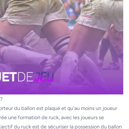
 ?
rteur du ballon est plaqué et qu'au moins un joueur
rée une formation de ruck, avec les joueurs se
jectif du ruck est de sécuriser la possession du ballon