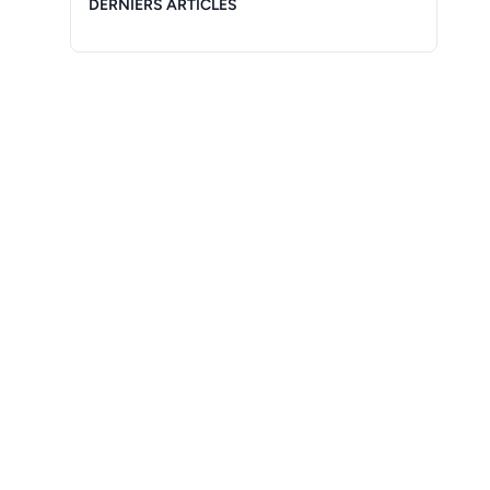
DERNIERS ARTICLES