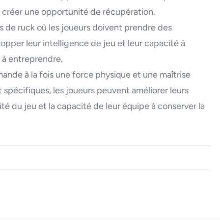
 créer une opportunité de récupération.
s de ruck où les joueurs doivent prendre des
lopper leur intelligence de jeu et leur capacité à
n à entreprendre.
ande à la fois une force physique et une maîtrise
 spécifiques, les joueurs peuvent améliorer leurs
ité du jeu et la capacité de leur équipe à conserver la