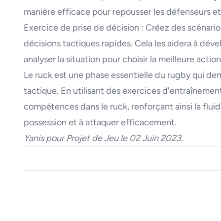
manière efficace pour repousser les défenseurs et
Exercice de prise de décision : Créez des scénario
décisions tactiques rapides. Cela les aidera à déve
analyser la situation pour choisir la meilleure actio
Le ruck est une phase essentielle du rugby qui dem
tactique. En utilisant des exercices d'entraînement
compétences dans le ruck, renforçant ainsi la fluid
possession et à attaquer efficacement.
Yanis pour Projet de Jeu le 02 Juin 2023
.