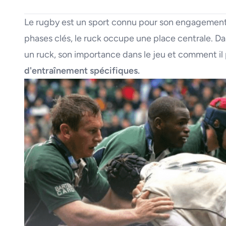
Le rugby est un sport connu pour son engagemen
phases clés, le ruck occupe une place centrale. Dan
un ruck, son importance dans le jeu et comment il
d'entraînement spécifiques.