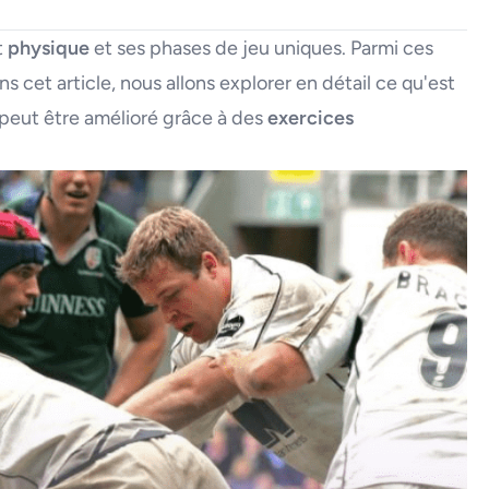
t
physique
et ses phases de jeu uniques. Parmi ces
s cet article, nous allons explorer en détail ce qu'est
 peut être amélioré grâce à des
exercices