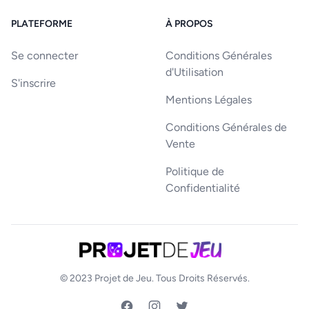
PLATEFORME
À PROPOS
Se connecter
Conditions Générales
d'Utilisation
S'inscrire
Mentions Légales
Conditions Générales de
Vente
Politique de
Confidentialité
© 2023
Projet de Jeu
. Tous Droits Réservés.