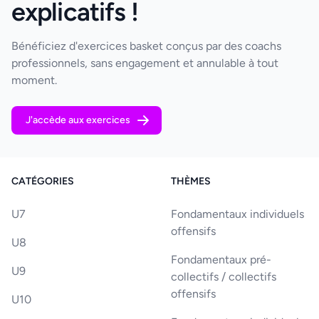
explicatifs !
Bénéficiez d'exercices basket conçus par des coachs
professionnels, sans engagement et annulable à tout
moment.
J'accède aux exercices
CATÉGORIES
THÈMES
U7
Fondamentaux individuels
offensifs
U8
Fondamentaux pré-
U9
collectifs / collectifs
offensifs
U10