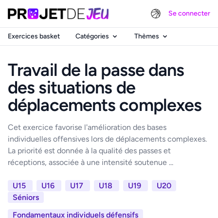
Se connecter
Exercices basket
Catégories
Thèmes
Travail de la passe dans
des situations de
déplacements complexes
Cet exercice favorise l'amélioration des bases
individuelles offensives lors de déplacements complexes.
La priorité est donnée à la qualité des passes et
réceptions, associée à une intensité soutenue ...
U15
U16
U17
U18
U19
U20
Séniors
Fondamentaux individuels défensifs