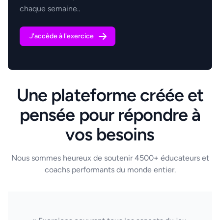
chaque semaine..
J'accède à l'exercice
Une plateforme créée et
pensée pour répondre à
vos besoins
Nous sommes heureux de soutenir 4500+ éducateurs et
coachs performants du monde entier.