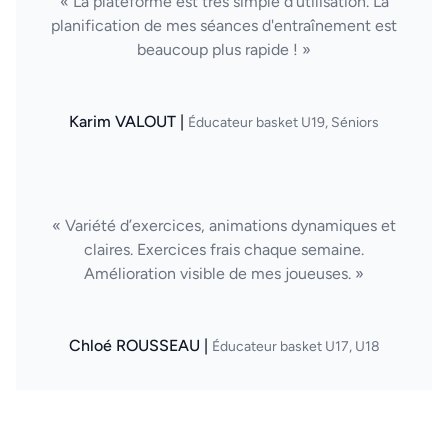
« La plateforme est très simple d'utilisation. La
planification de mes séances d'entraînement est
beaucoup plus rapide ! »
Karim VALOUT |
Éducateur basket U19, Séniors
« Variété d’exercices, animations dynamiques et
claires. Exercices frais chaque semaine.
Amélioration visible de mes joueuses. »
Chloé ROUSSEAU |
Éducateur basket U17, U18