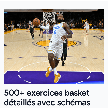
500+ exercices basket
détaillés avec schémas